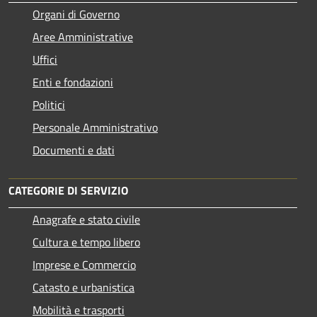
Organi di Governo
Aree Amministrative
Uffici
Enti e fondazioni
Politici
Personale Amministrativo
Documenti e dati
CATEGORIE DI SERVIZIO
Anagrafe e stato civile
Cultura e tempo libero
Imprese e Commercio
Catasto e urbanistica
Mobilità e trasporti