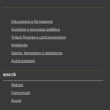
Educazione e formazione
Giustizia e sicurezza pubblica
Tributi,finanze e contravvenzioni
Ambiente
Salute, benessere e assistenza
Autorizzazioni
NOVITÀ
Notizie
Comunicati
Avvisi