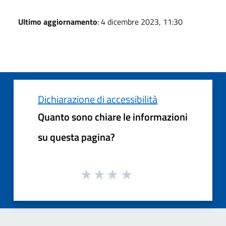
Ultimo aggiornamento
: 4 dicembre 2023, 11:30
Dichiarazione di accessibilità
Quanto sono chiare le informazioni
su questa pagina?