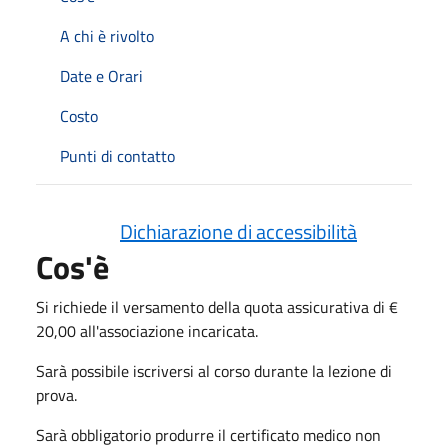
A chi è rivolto
Date e Orari
Costo
Punti di contatto
Dichiarazione di accessibilità
Cos'è
Si richiede il versamento della quota assicurativa di €
20,00 all'associazione incaricata.
Sarà possibile iscriversi al corso durante la lezione di
prova.
Sarà obbligatorio produrre il certificato medico non