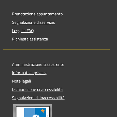
Prenotazione appuntamento
Segnalazione disservizio
Leggi le FAQ
Richiesta assistenza
Amministrazione trasparente
Informativa privacy
Note legali
Dichiarazione di accessibilità
Segnalazioni di inaccessibilità