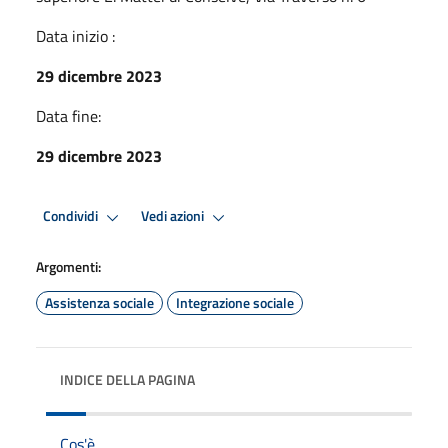
Data inizio :
29 dicembre 2023
Data fine:
29 dicembre 2023
Condividi
Vedi azioni
Argomenti:
Assistenza sociale
Integrazione sociale
INDICE DELLA PAGINA
Cos'è