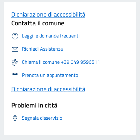
Dichiarazione di accessibilità
Contatta il comune
Leggi le domande frequenti
Richiedi Assistenza
Chiama il comune +39 049 9596511
Prenota un appuntamento
Dichiarazione di accessibilità
Problemi in città
Segnala disservizio