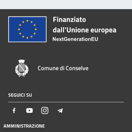
Comune di Conselve
SEGUICI SU
Facebook
Youtube
Instagram
Telegram
AMMINISTRAZIONE