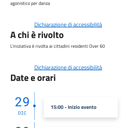
agonistico per danza
Dichiarazione di accessibilità
A chi è rivolto
L'iniziativa è rivolta ai cittadini residenti Over 60
Dichiarazione di accessibilità
Date e orari
29
15:00 - Inizio evento
DIC