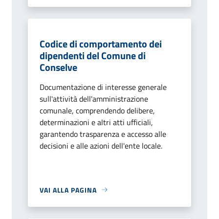
Codice di comportamento dei
dipendenti del Comune di
Conselve
Documentazione di interesse generale
sull'attività dell'amministrazione
comunale, comprendendo delibere,
determinazioni e altri atti ufficiali,
garantendo trasparenza e accesso alle
decisioni e alle azioni dell'ente locale.
VAI ALLA PAGINA