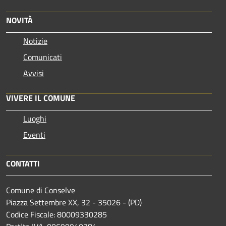
NOVITÀ
Notizie
Comunicati
Avvisi
VIVERE IL COMUNE
Luoghi
Eventi
CONTATTI
Comune di Conselve
Piazza Settembre XX, 32 - 35026 - (PD)
Codice Fiscale: 80009330285