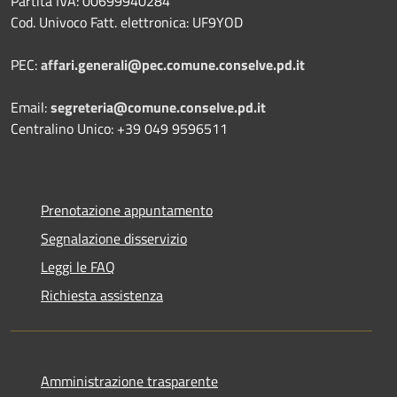
Partita IVA: 00699940284
Cod. Univoco Fatt. elettronica: UF9YOD
PEC:
affari.generali@pec.comune.conselve.pd.it
Email:
segreteria@comune.conselve.pd.it
Centralino Unico: +39 049 9596511
Prenotazione appuntamento
Segnalazione disservizio
Leggi le FAQ
Richiesta assistenza
Amministrazione trasparente