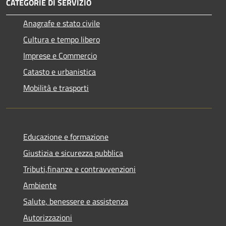
CATEGORIE DI SERVIZIO
Anagrafe e stato civile
Cultura e tempo libero
Imprese e Commercio
Catasto e urbanistica
Mobilità e trasporti
Educazione e formazione
Giustizia e sicurezza pubblica
Tributi,finanze e contravvenzioni
Ambiente
Salute, benessere e assistenza
Autorizzazioni