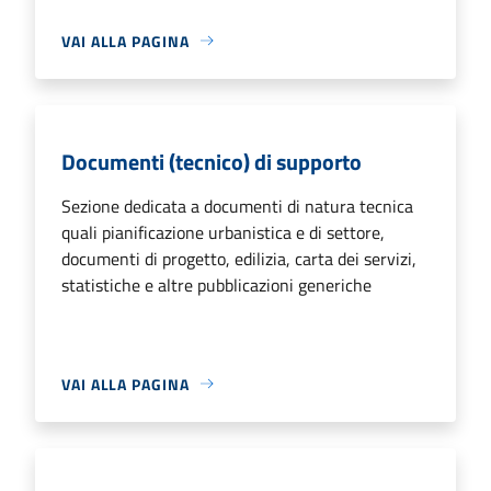
VAI ALLA PAGINA
Documenti (tecnico) di supporto
Sezione dedicata a documenti di natura tecnica
quali pianificazione urbanistica e di settore,
documenti di progetto, edilizia, carta dei servizi,
statistiche e altre pubblicazioni generiche
VAI ALLA PAGINA