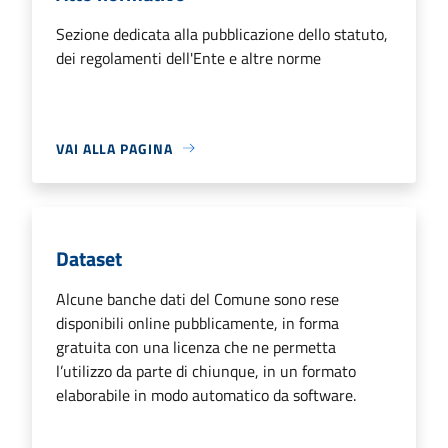
Sezione dedicata alla pubblicazione dello statuto,
dei regolamenti dell'Ente e altre norme
VAI ALLA PAGINA
Dataset
Alcune banche dati del Comune sono rese
disponibili online pubblicamente, in forma
gratuita con una licenza che ne permetta
l’utilizzo da parte di chiunque, in un formato
elaborabile in modo automatico da software.