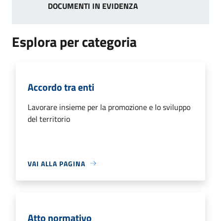
DOCUMENTI IN EVIDENZA
Esplora per categoria
Accordo tra enti
Lavorare insieme per la promozione e lo sviluppo
del territorio
VAI ALLA PAGINA
Atto normativo