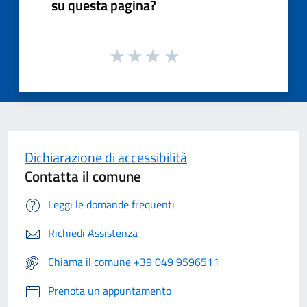
su questa pagina?
Dichiarazione di accessibilità
Contatta il comune
Leggi le domande frequenti
Richiedi Assistenza
Chiama il comune +39 049 9596511
Prenota un appuntamento