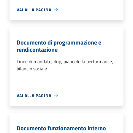
VAI ALLA PAGINA
Documento di programmazione e
rendicontazione
Linee di mandato, dup, piano della performance,
bilancio sociale
VAI ALLA PAGINA
Documento funzionamento interno