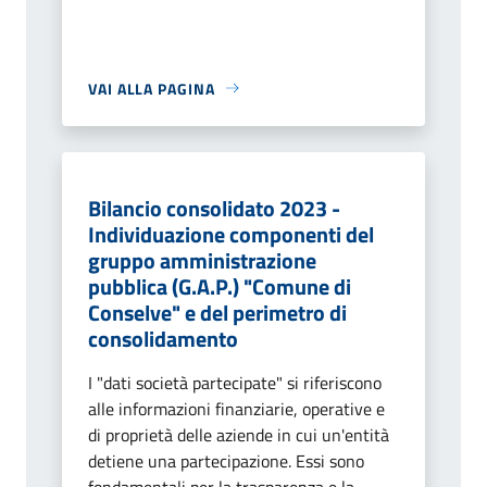
VAI ALLA PAGINA
Bilancio consolidato 2023 -
Individuazione componenti del
gruppo amministrazione
pubblica (G.A.P.) "Comune di
Conselve" e del perimetro di
consolidamento
I "dati società partecipate" si riferiscono
alle informazioni finanziarie, operative e
di proprietà delle aziende in cui un'entità
detiene una partecipazione. Essi sono
fondamentali per la trasparenza e la