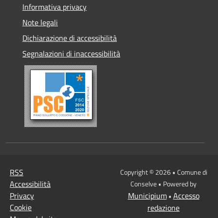
Informativa privacy
Note legali
Dichiarazione di accessibilità
Segnalazioni di inaccessibilità
RSS
Copyright © 2026 • Comune di
Accessibilità
Conselve • Powered by
Privacy
Municipium
Accesso
•
Cookie
redazione