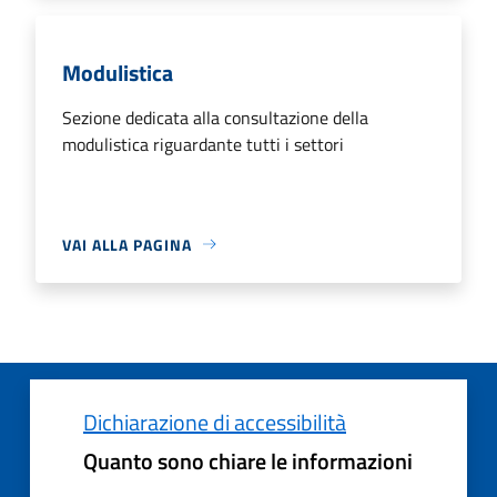
Modulistica
Sezione dedicata alla consultazione della
modulistica riguardante tutti i settori
VAI ALLA PAGINA
Dichiarazione di accessibilità
Quanto sono chiare le informazioni