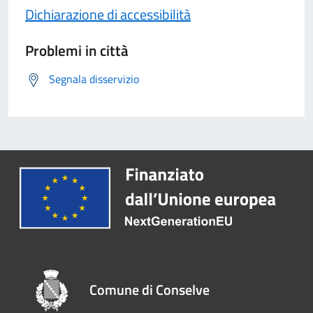
Dichiarazione di accessibilità
Problemi in città
Segnala disservizio
Comune di Conselve