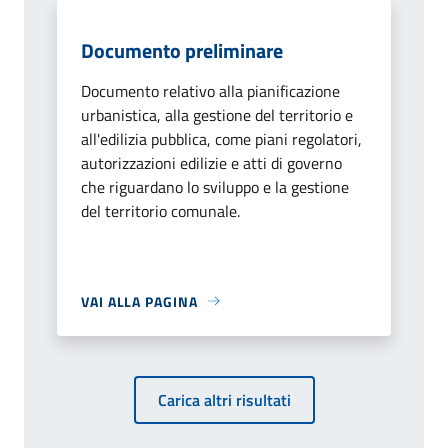
Documento preliminare
Documento relativo alla pianificazione
urbanistica, alla gestione del territorio e
all'edilizia pubblica, come piani regolatori,
autorizzazioni edilizie e atti di governo
che riguardano lo sviluppo e la gestione
del territorio comunale.
VAI ALLA PAGINA
Carica altri risultati