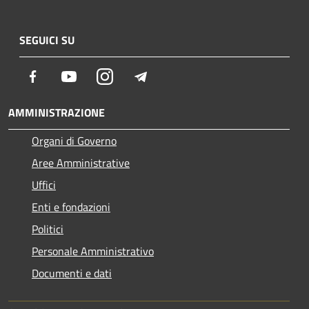
SEGUICI SU
Facebook
Youtube
Instagram
Telegram
AMMINISTRAZIONE
Organi di Governo
Aree Amministrative
Uffici
Enti e fondazioni
Politici
Personale Amministrativo
Documenti e dati