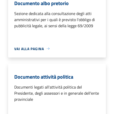
Documento albo pretorio
Sezione dedicata alla consultazione degli atti
amministrativi per i quali è previsto l'obbligo di
pubblicità legale, ai sensi della legge 69/2009
VAI ALLA PAGINA
Documento attività politica
Documenti legati all'attività politica del
Presidente, degli assessori e in generale dell'ente
provinciale