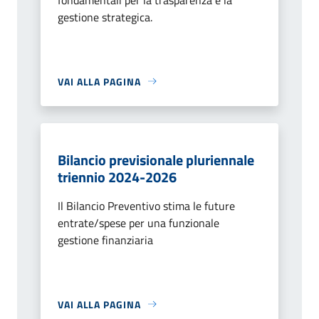
gestione strategica.
VAI ALLA PAGINA
Bilancio previsionale pluriennale
triennio 2024-2026
Il Bilancio Preventivo stima le future
entrate/spese per una funzionale
gestione finanziaria
VAI ALLA PAGINA