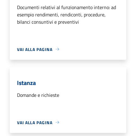
Documenti relativi al funzionamento interno: ad
esempio rendimenti, rendiconti, procedure,
bilanci consuntivi e preventivi
VAI ALLA PAGINA
Istanza
Domande e richieste
VAI ALLA PAGINA