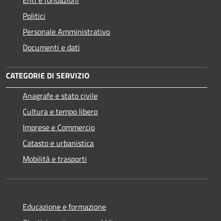
Politici
Personale Amministrativo
Documenti e dati
CATEGORIE DI SERVIZIO
Anagrafe e stato civile
Cultura e tempo libero
Imprese e Commercio
Catasto e urbanistica
Mobilità e trasporti
Educazione e formazione