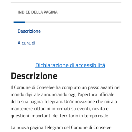
INDICE DELLA PAGINA
Descrizione
A cura di
Dichiarazione di accessibilità
Descrizione
Il Comune di Conselve ha compiuto un passo avanti nel
mondo digitale annunciando oggi l'apertura ufficiale
della sua pagina Telegram. Un'innovazione che mira a
mantenere cittadini informati su eventi, novità e
questioni importanti del territorio in tempo reale.
La nuova pagina Telegram del Comune di Conselve