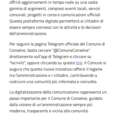
offrirà aggiornamenti in tempo reale su una vasta
gamma di argomenti, compresi eventi locali, servizi
comunali, progetti in corso e comunicazioni ufficiali.
Questa piattaforma digitale permetterà ai cittadini di
essere sempre connessi con le attività e le decisioni
dell'amministrazione.
Per seguire la pagina Telegram ufficiale del Comune di
Conselve, basta cercare "@ComuneConselve"
direttamente sull'app di Telegram e cliccare su
"Iscriviti", oppure cliccando su questo
link
. Il Comune si
augura che questa nuova iniziativa rafforzi il legame
tra l'amministrazione e i cittadini, contribuendo a
costruire una comunità più informata e coinvolta.
La digitalizzazione della comunicazione rappresenta un
passo importante per il Comune di Conselve, guidato
dalla visione di un'amministrazione sempre più
moderna, trasparente e vicina alla comunità.