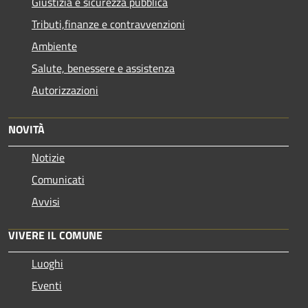
Giustizia e sicurezza pubblica
Tributi,finanze e contravvenzioni
Ambiente
Salute, benessere e assistenza
Autorizzazioni
NOVITÀ
Notizie
Comunicati
Avvisi
VIVERE IL COMUNE
Luoghi
Eventi