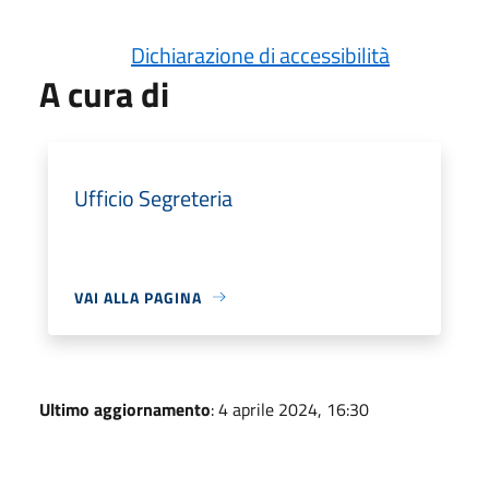
Dichiarazione di accessibilità
A cura di
Ufficio Segreteria
VAI ALLA PAGINA
Ultimo aggiornamento
: 4 aprile 2024, 16:30