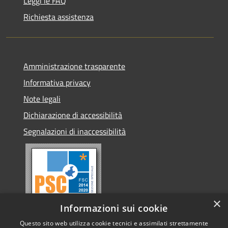
Leggi le FAQ
Richiesta assistenza
Amministrazione trasparente
Informativa privacy
Note legali
Dichiarazione di accessibilità
Segnalazioni di inaccessibilità
×
Informazioni sui cookie
Questo sito web utilizza cookie tecnici e assimilati strettamente