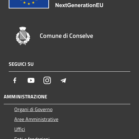
Comune di Conselve
SEGUICI SU
Facebook
Youtube
Instagram
Telegram
AMMINISTRAZIONE
Organi di Governo
Aree Amministrative
Uffici
Enti e fondazioni