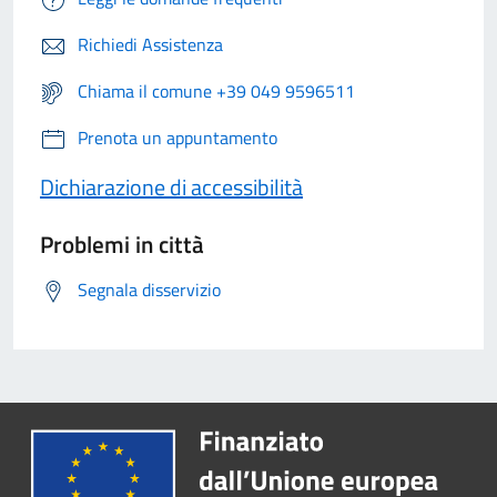
Richiedi Assistenza
Chiama il comune +39 049 9596511
Prenota un appuntamento
Dichiarazione di accessibilità
Problemi in città
Segnala disservizio