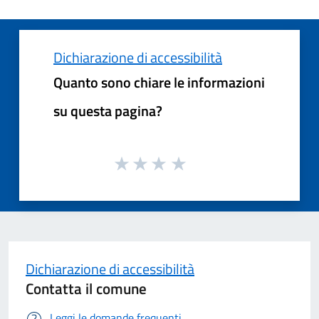
Dichiarazione di accessibilità
Quanto sono chiare le informazioni
su questa pagina?
Dichiarazione di accessibilità
Contatta il comune
Leggi le domande frequenti