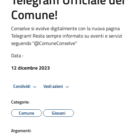
Comune!
Conselve si evolve digitalmente con la nuova pagina
Telegram! Resta sempre informato su eventi e servizi
seguendo "@ComuneConselve"
Data :
12 dicembre 2023
Condividi
Vedi azioni
Categorie:
Comune
Giovani
Argomenti: