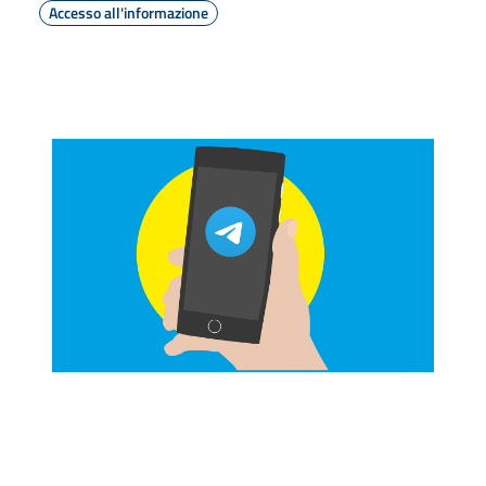
Accesso all'informazione