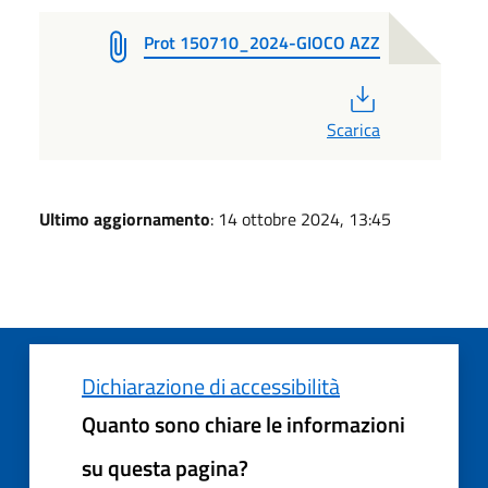
Prot 150710_2024-GIOCO AZZ
PDF
Scarica
Ultimo aggiornamento
: 14 ottobre 2024, 13:45
Dichiarazione di accessibilità
Quanto sono chiare le informazioni
su questa pagina?