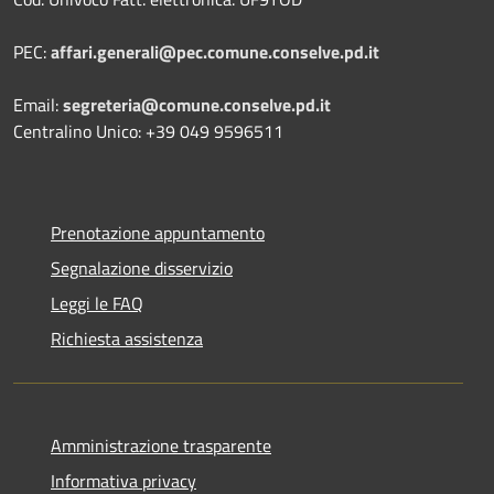
PEC:
affari.generali@pec.comune.conselve.pd.it
Email:
segreteria@comune.conselve.pd.it
Centralino Unico: +39 049 9596511
Prenotazione appuntamento
Segnalazione disservizio
Leggi le FAQ
Richiesta assistenza
Amministrazione trasparente
Informativa privacy