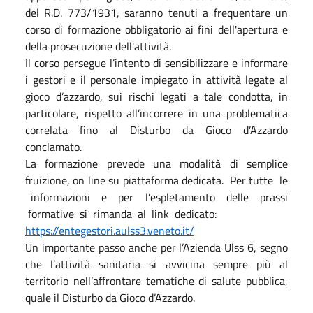
del R.D. 773/1931, saranno tenuti a frequentare un
corso di formazione obbligatorio ai fini dell'apertura e
della prosecuzione dell'attività.
Il corso persegue l’intento di sensibilizzare e informare
i gestori e il personale impiegato in attività legate al
gioco d’azzardo, sui rischi legati a tale condotta, in
particolare, rispetto all’incorrere in una problematica
correlata fino al Disturbo da Gioco d’Azzardo
conclamato.
La formazione prevede una modalità di semplice
fruizione, on line su piattaforma dedicata. Per tutte le
informazioni e per l’espletamento delle prassi
formative si rimanda al link dedicato:
https://entegestori.aulss3.veneto.it/
Un importante passo anche per l’Azienda Ulss 6, segno
che l’attività sanitaria si avvicina sempre più al
territorio nell’affrontare tematiche di salute pubblica,
quale il Disturbo da Gioco d’Azzardo.