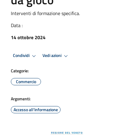
Interventi di formazione specifica.
Data :
14 ottobre 2024
Condividi
Vedi azioni
Categorie:
Commercio
Argomenti:
Accesso all'informazione