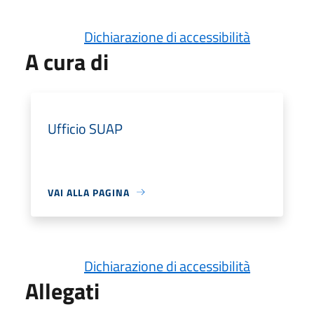
Dichiarazione di accessibilità
A cura di
Ufficio SUAP
VAI ALLA PAGINA
Dichiarazione di accessibilità
Allegati