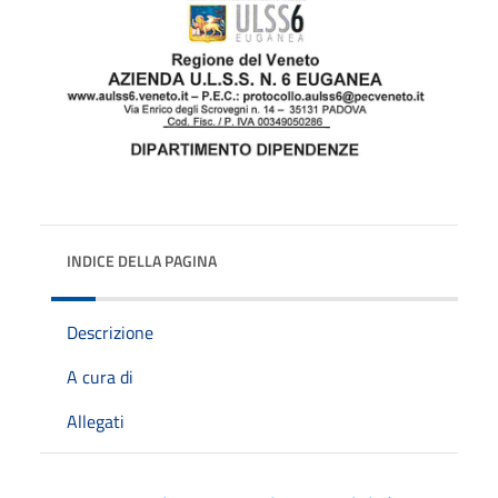
INDICE DELLA PAGINA
Descrizione
A cura di
Allegati