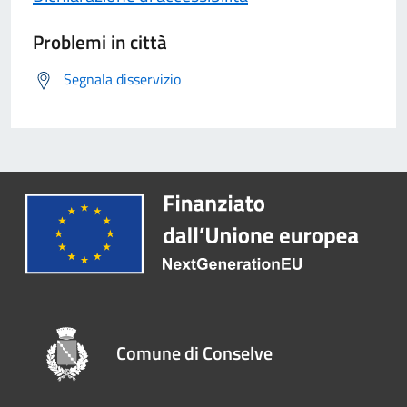
Problemi in città
Segnala disservizio
Comune di Conselve