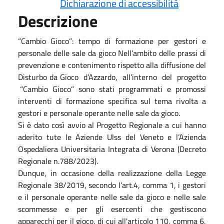
Dichiarazione di accessibilità
Descrizione
“Cambio Gioco”: tempo di formazione per gestori e
personale delle sale da gioco Nell’ambito delle prassi di
prevenzione e contenimento rispetto alla diffusione del
Disturbo da Gioco d’Azzardo, all’interno del progetto
“Cambio Gioco” sono stati programmati e promossi
interventi di formazione specifica sul tema rivolta a
gestori e personale operante nelle sale da gioco.
Si è dato così avvio al Progetto Regionale a cui hanno
aderito tute le Aziende Ulss del Veneto e l’Azienda
Ospedaliera Universitaria Integrata di Verona (Decreto
Regionale n.788/2023).
Dunque, in occasione della realizzazione della Legge
Regionale 38/2019, secondo l’art.4, comma 1, i gestori
e il personale operante nelle sale da gioco e nelle sale
scommesse e per gli esercenti che gestiscono
apparecchi per il gioco, di cui all'articolo 110, comma 6,