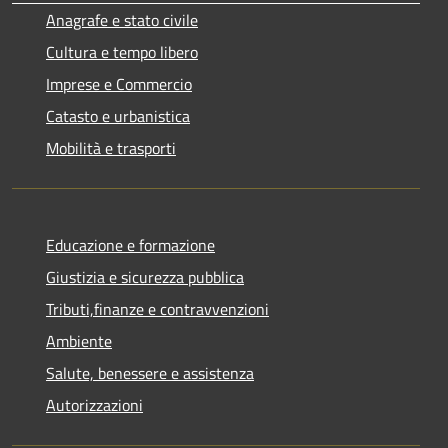
Anagrafe e stato civile
Cultura e tempo libero
Imprese e Commercio
Catasto e urbanistica
Mobilità e trasporti
Educazione e formazione
Giustizia e sicurezza pubblica
Tributi,finanze e contravvenzioni
Ambiente
Salute, benessere e assistenza
Autorizzazioni