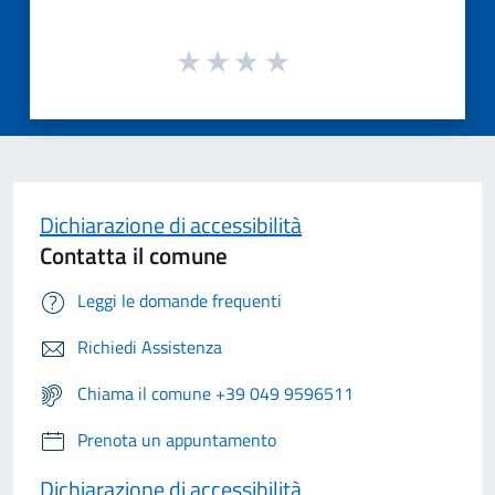
Dichiarazione di accessibilità
Contatta il comune
Leggi le domande frequenti
Richiedi Assistenza
Chiama il comune +39 049 9596511
Prenota un appuntamento
Dichiarazione di accessibilità