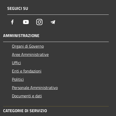
SEGUICI SU
Facebook
Youtube
Instagram
Telegram
AMMINISTRAZIONE
Organi di Governo
Aree Amministrative
Uffici
Enti e fondazioni
Politici
Personale Amministrativo
Documenti e dati
CATEGORIE DI SERVIZIO