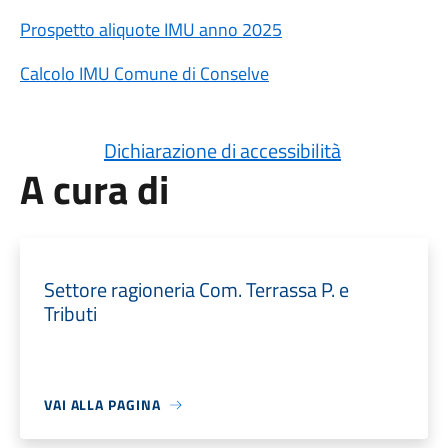
Prospetto aliquote IMU anno 2025
Calcolo IMU Comune di Conselve
Dichiarazione di accessibilità
A cura di
Settore ragioneria Com. Terrassa P. e
Tributi
VAI ALLA PAGINA