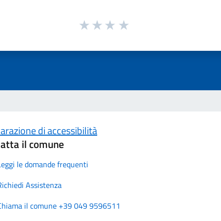
arazione di accessibilità
atta il comune
Leggi le domande frequenti
Richiedi Assistenza
Chiama il comune +39 049 9596511