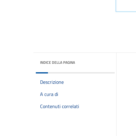
INDICE DELLA PAGINA
Descrizione
A cura di
Contenuti correlati