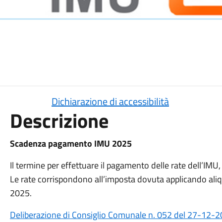
Dichiarazione di accessibilità
Descrizione
Scadenza pagamento IMU 2025
Il termine per effettuare il pagamento delle rate dell’IMU, 
Le rate corrispondono all’imposta dovuta applicando aliq
2025.
Deliberazione di Consiglio Comunale n. 052 del 27-12-