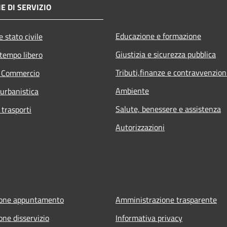
E DI SERVIZIO
Educazione e formazione
 stato civile
Giustizia e sicurezza pubblica
 tempo libero
Tributi,finanze e contravvenzion
e Commercio
Ambiente
 urbanistica
Salute, benessere e assistenza
 trasporti
Autorizzazioni
ione appuntamento
Amministrazione trasparente
one disservizio
Informativa privacy