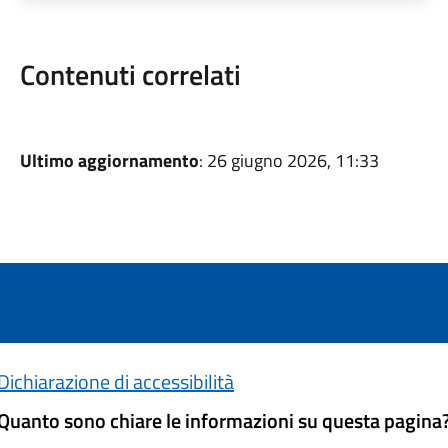
Contenuti correlati
Ultimo aggiornamento
: 26 giugno 2026, 11:33
Dichiarazione di accessibilità
Quanto sono chiare le informazioni su questa pagina