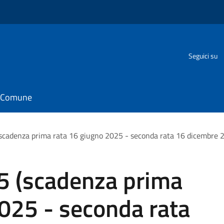
Seguici su
il Comune
scadenza prima rata 16 giugno 2025 - seconda rata 16 dicembre 
5 (scadenza prima
025 - seconda rata