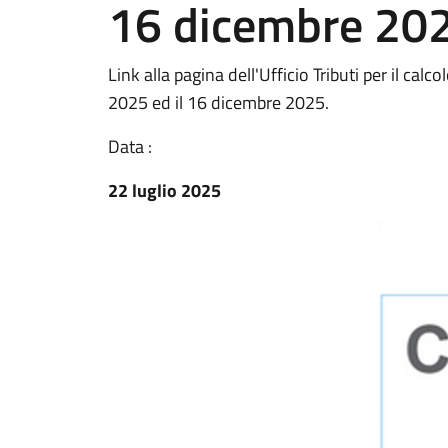
16 dicembre 20
Link alla pagina dell'Ufficio Tributi per il cal
2025 ed il 16 dicembre 2025.
Data :
22 luglio 2025