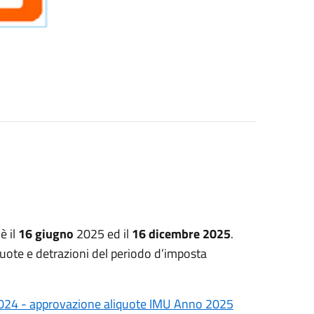
è il
16 giugno
2025 ed il
16 dicembre 2025
.
uote e detrazioni del periodo d’imposta
2024 - approvazione aliquote IMU Anno 2025