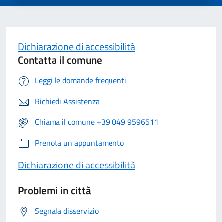
Dichiarazione di accessibilità
Contatta il comune
Leggi le domande frequenti
Richiedi Assistenza
Chiama il comune +39 049 9596511
Prenota un appuntamento
Dichiarazione di accessibilità
Problemi in città
Segnala disservizio