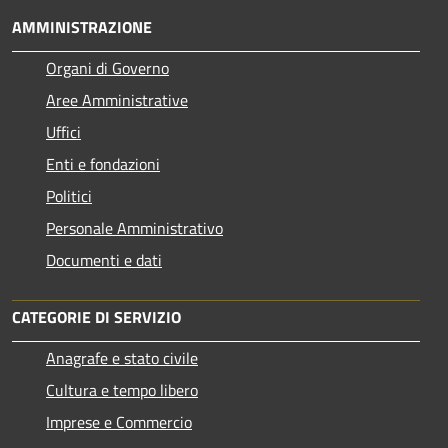
AMMINISTRAZIONE
Organi di Governo
Aree Amministrative
Uffici
Enti e fondazioni
Politici
Personale Amministrativo
Documenti e dati
CATEGORIE DI SERVIZIO
Anagrafe e stato civile
Cultura e tempo libero
Imprese e Commercio