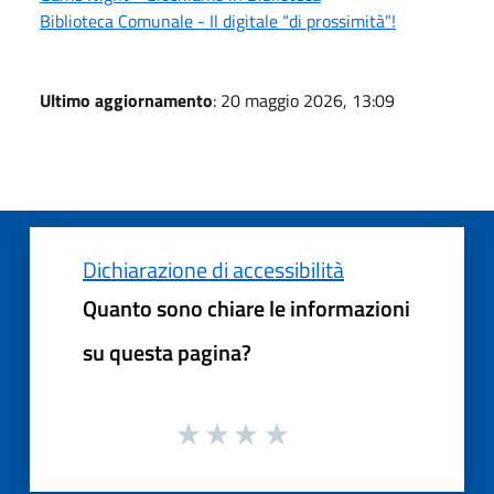
Biblioteca Comunale - Il digitale “di prossimità”!
Ultimo aggiornamento
: 20 maggio 2026, 13:09
Dichiarazione di accessibilità
Quanto sono chiare le informazioni
su questa pagina?