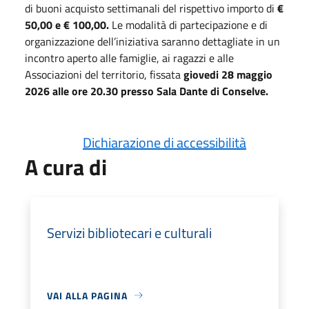
di buoni acquisto settimanali del rispettivo importo
di
€
50,00 e € 100,00.
Le modalità di partecipazione e di
organizzazione dell’iniziativa saranno dettagliate in un
incontro
aperto alle famiglie, ai ragazzi e alle
Associazioni del territorio,
fissata
giovedi 28 maggio
2026 alle ore 20.30 presso Sala Dante di Conselve.
Dichiarazione di accessibilità
A cura di
Servizi bibliotecari e culturali
VAI ALLA PAGINA