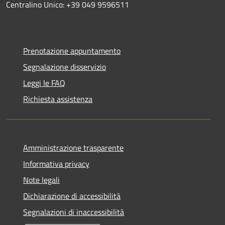
Centralino Unico: +39 049 9596511
Prenotazione appuntamento
Segnalazione disservizio
Leggi le FAQ
Richiesta assistenza
Amministrazione trasparente
Informativa privacy
Note legali
Dichiarazione di accessibilità
Segnalazioni di inaccessibilità