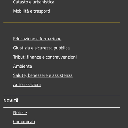
Catasto e urbanistica
Mobilità e trasporti
Educazione e formazione
Giustizia e sicurezza pubblica
Tributi,finanze e contravvenzioni
Ambiente
Salute, benessere e assistenza
Autorizzazioni
NOVITÀ
Notizie
Comunicati