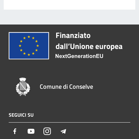
Comune di Conselve
SEGUICI SU
Facebook
Youtube
Instagram
Telegram