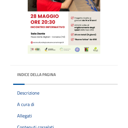
INDICE DELLA PAGINA
Descrizione
A cura di
Allegati
Contenuti correlati