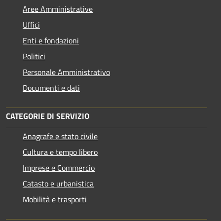
Aree Amministrative
Uffici
Enti e fondazioni
Politici
Personale Amministrativo
Documenti e dati
CATEGORIE DI SERVIZIO
Anagrafe e stato civile
Cultura e tempo libero
Imprese e Commercio
Catasto e urbanistica
Mobilità e trasporti