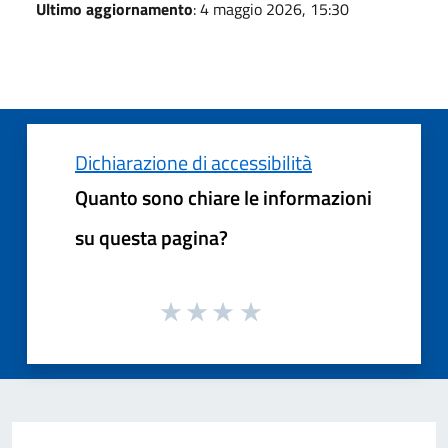
Ultimo aggiornamento
: 4 maggio 2026, 15:30
Dichiarazione di accessibilità
Quanto sono chiare le informazioni
su questa pagina?