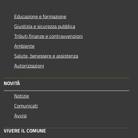
Educazione e formazione
Giustizia e sicurezza pubblica
Tributi,finanze e contravvenzioni
Ambiente
Salute, benessere e assistenza
Autorizzazioni
NOVITÀ
Notizie
Comunicati
Avvisi
VIVERE IL COMUNE