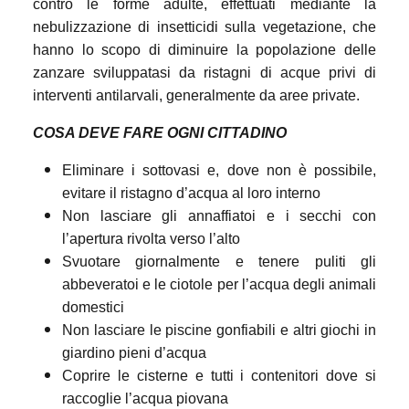
contro le forme adulte, effettuati mediante la
nebulizzazione di insetticidi sulla vegetazione, che
hanno lo scopo di diminuire la popolazione delle
zanzare sviluppatasi da ristagni di acque privi di
interventi antilarvali, generalmente da aree private.
COSA DEVE FARE OGNI CITTADINO
Eliminare i sottovasi e, dove non è possibile,
evitare il ristagno d’acqua al loro interno
Non lasciare gli annaffiatoi e i secchi con
l’apertura rivolta verso l’alto
Svuotare giornalmente e tenere puliti gli
abbeveratoi e le ciotole per l’acqua degli animali
domestici
Non lasciare le piscine gonfiabili e altri giochi in
giardino pieni d’acqua
Coprire le cisterne e tutti i contenitori dove si
raccoglie l’acqua piovana