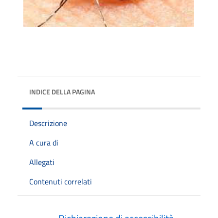
INDICE DELLA PAGINA
Descrizione
A cura di
Allegati
Contenuti correlati