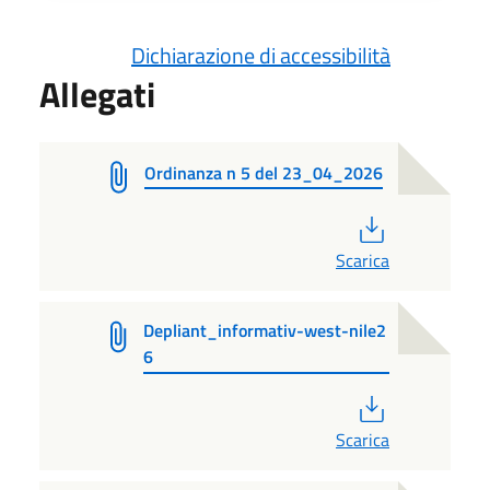
Dichiarazione di accessibilità
Allegati
Ordinanza n 5 del 23_04_2026
PDF
Scarica
Depliant_informativ-west-nile2
6
PDF
Scarica