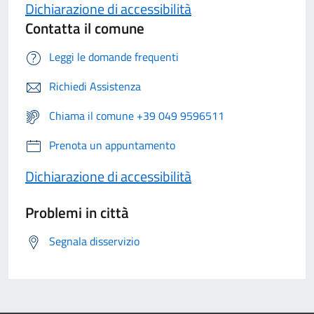
Dichiarazione di accessibilità
Contatta il comune
Leggi le domande frequenti
Richiedi Assistenza
Chiama il comune +39 049 9596511
Prenota un appuntamento
Dichiarazione di accessibilità
Problemi in città
Segnala disservizio