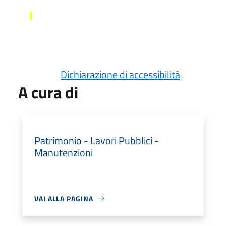
Dichiarazione di accessibilità
A cura di
Patrimonio - Lavori Pubblici -
Manutenzioni
VAI ALLA PAGINA