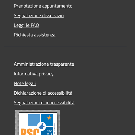
Prenotazione appuntamento
Segnalazione disservizio
Leggi le FAQ
Richiesta assistenza
Amministrazione trasparente
Informativa privacy
Note legali
Dichiarazione di accessibilità
Segnalazioni di inaccessibilità