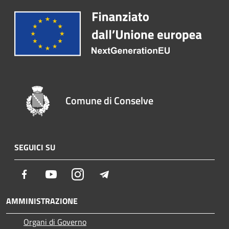
Comune di Conselve
SEGUICI SU
Facebook
Youtube
Instagram
Telegram
AMMINISTRAZIONE
Organi di Governo