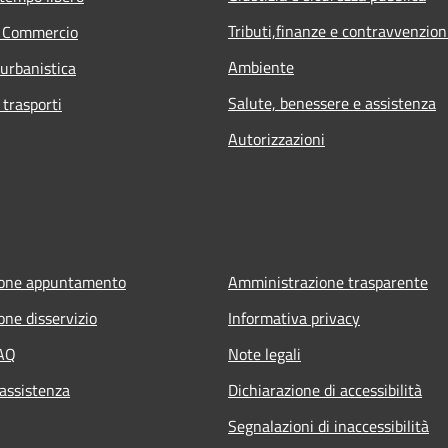
Tributi,finanze e contravvenzion
e Commercio
Ambiente
 urbanistica
Salute, benessere e assistenza
 trasporti
Autorizzazioni
ione appuntamento
Amministrazione trasparente
one disservizio
Informativa privacy
FAQ
Note legali
 assistenza
Dichiarazione di accessibilità
Segnalazioni di inaccessibilità