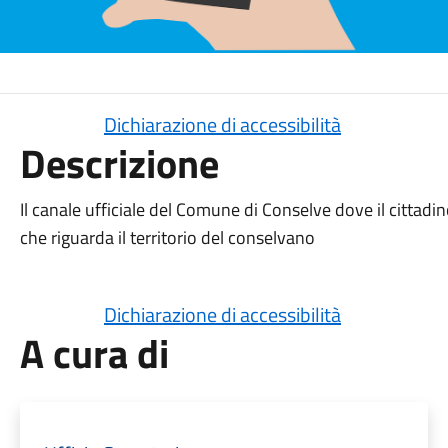
Dichiarazione di accessibilità
Descrizione
Il canale ufficiale del Comune di Conselve dove il cittad
che riguarda il territorio del conselvano
Dichiarazione di accessibilità
A cura di