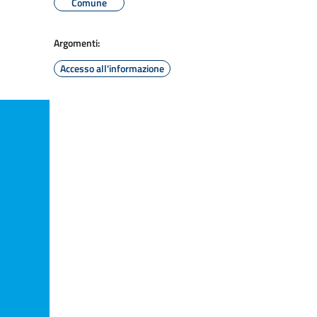
Comune
Argomenti:
Accesso all'informazione