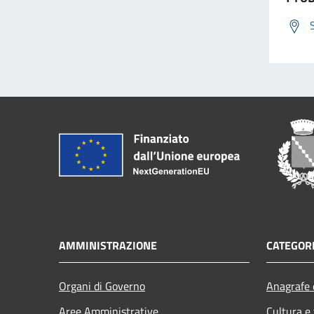
AMMINISTRAZIONE
CATEGORI
Organi di Governo
Anagrafe e
Aree Amministrative
Cultura e