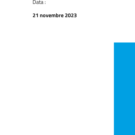
Data :
21 novembre 2023