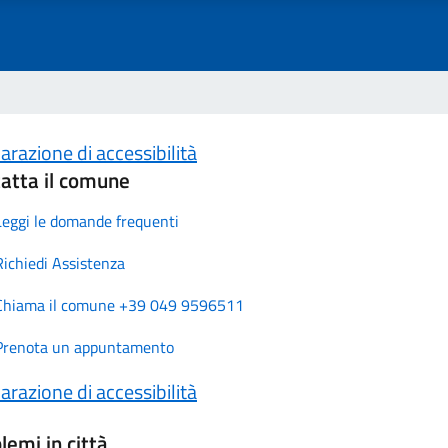
arazione di accessibilità
atta il comune
Leggi le domande frequenti
Richiedi Assistenza
Chiama il comune +39 049 9596511
Prenota un appuntamento
arazione di accessibilità
lemi in città