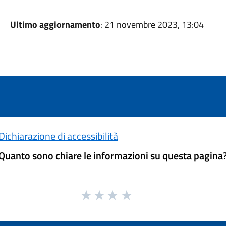
Ultimo aggiornamento
: 21 novembre 2023, 13:04
Dichiarazione di accessibilità
Quanto sono chiare le informazioni su questa pagina