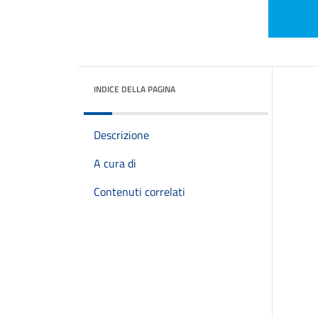
INDICE DELLA PAGINA
Descrizione
A cura di
Contenuti correlati