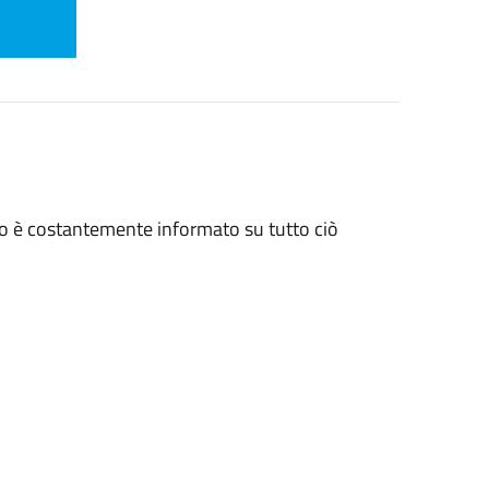
ino è costantemente informato su tutto ciò