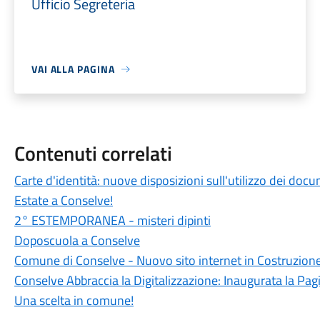
Ufficio Segreteria
VAI ALLA PAGINA
Contenuti correlati
Carte d'identità: nuove disposizioni sull'utilizzo dei docu
Estate a Conselve!
2° ESTEMPORANEA - misteri dipinti
Doposcuola a Conselve
Comune di Conselve - Nuovo sito internet in Costruzion
Conselve Abbraccia la Digitalizzazione: Inaugurata la Pa
Una scelta in comune!