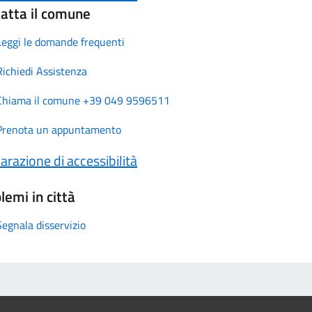
atta il comune
Leggi le domande frequenti
Richiedi Assistenza
Chiama il comune +39 049 9596511
Prenota un appuntamento
arazione di accessibilità
lemi in città
Segnala disservizio