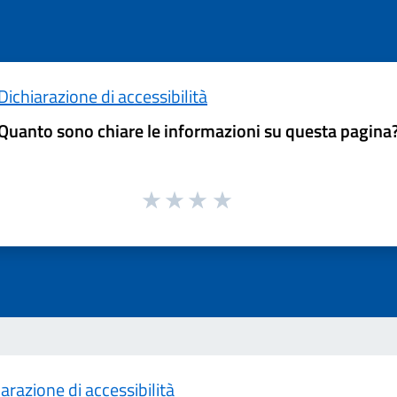
Dichiarazione di accessibilità
Quanto sono chiare le informazioni su questa pagina
arazione di accessibilità