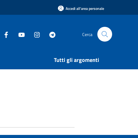
Accedi all'area personale
Cerca
Tutti gli argomenti