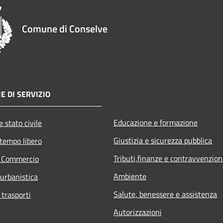
Comune di Conselve
E DI SERVIZIO
Educazione e formazione
 stato civile
Giustizia e sicurezza pubblica
 tempo libero
Tributi,finanze e contravvenzion
e Commercio
Ambiente
 urbanistica
Salute, benessere e assistenza
 trasporti
Autorizzazioni