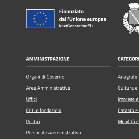
AMMINISTRAZIONE
CATEGORI
Organi di Governo
Anagrafe e
Aree Amministrative
Cultura e
Uffici
Imprese 
Enti e fondazioni
Catasto e
Politici
Mobilità e
Personale Amministrativo