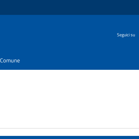
Seguici su
il Comune