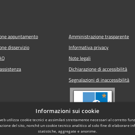
ione appuntamento
Amministrazione trasparente
one disservizio
Informativa privacy
FAQ
Note legali
 assistenza
Dichiarazione di accessibilità
Segnalazioni di inaccessibilità
Informazioni sui cookie
web utilizza cookie tecnici e assimilati strettamente necessari al corretto fu
azione del sito, nonché un cookie tecnico analitico al solo fine di elaborare i
statistiche, aggregate e anonime.