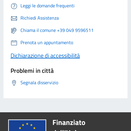
Leggi le domande frequenti
Richiedi Assistenza
Chiama il comune +39 049 9596511
Prenota un appuntamento
Dichiarazione di accessibilità
Problemi in città
Segnala disservizio