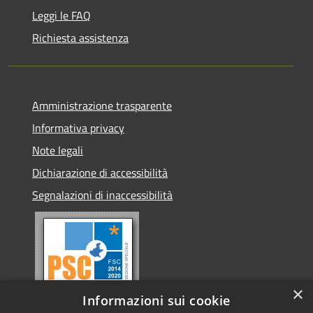
Leggi le FAQ
Richiesta assistenza
Amministrazione trasparente
Informativa privacy
Note legali
Dichiarazione di accessibilità
Segnalazioni di inaccessibilità
×
Informazioni sui cookie