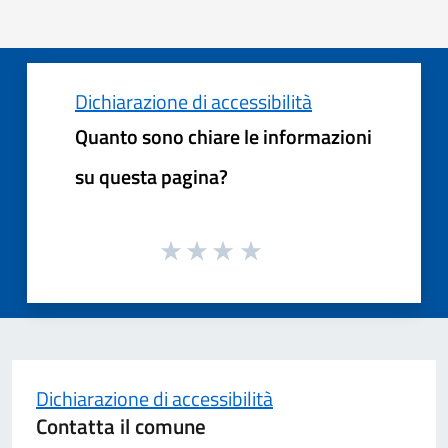
Dichiarazione di accessibilità
Quanto sono chiare le informazioni
su questa pagina?
Dichiarazione di accessibilità
Contatta il comune