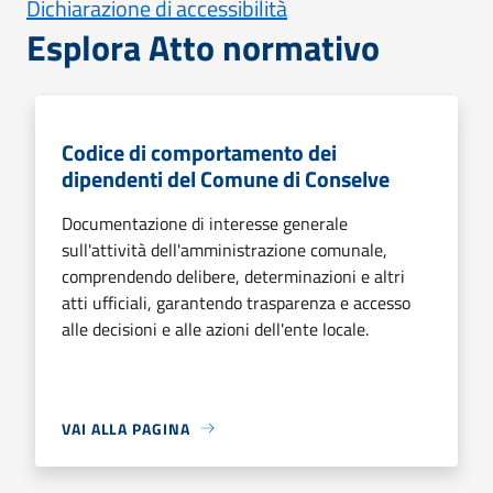
Dichiarazione di accessibilità
Esplora Atto normativo
Codice di comportamento dei
dipendenti del Comune di Conselve
Documentazione di interesse generale
sull'attività dell'amministrazione comunale,
comprendendo delibere, determinazioni e altri
atti ufficiali, garantendo trasparenza e accesso
alle decisioni e alle azioni dell'ente locale.
VAI ALLA PAGINA