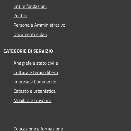
Enti e fondazioni
Politici
Personale Amministrativo
Documenti e dati
CATEGORIE DI SERVIZIO
Anagrafe e stato civile
Cultura e tempo libero
Imprese e Commercio
Catasto e urbanistica
Mobilità e trasporti
Educazione e formazione