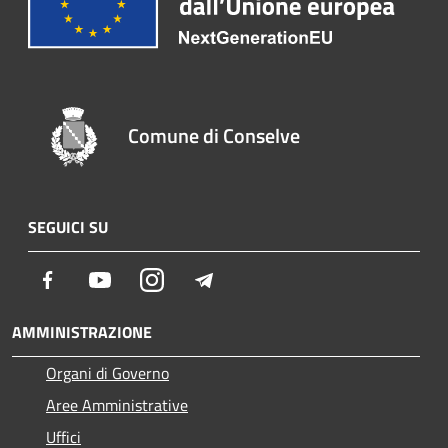
Comune di Conselve
SEGUICI SU
Facebook
Youtube
Instagram
Telegram
AMMINISTRAZIONE
Organi di Governo
Aree Amministrative
Uffici