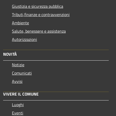
Giustizia e sicurezza pubblica
Tributi,finanze e contravvenzioni
Ambiente
Salute, benessere e assistenza
Autorizzazioni
NOVITÀ
Notizie
Comunicati
Avvisi
VIVERE IL COMUNE
Luoghi
Eventi