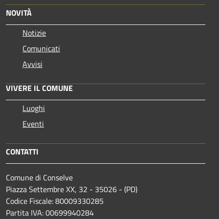
NOVITÀ
Notizie
Comunicati
Avvisi
VIVERE IL COMUNE
Luoghi
Eventi
CONTATTI
Comune di Conselve
Piazza Settembre XX, 32 - 35026 - (PD)
Codice Fiscale: 80009330285
Partita IVA: 00699940284