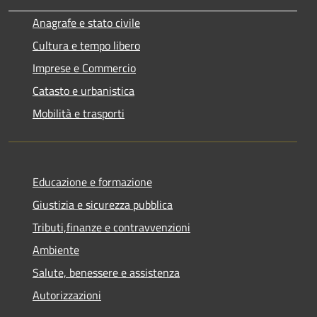
Anagrafe e stato civile
Cultura e tempo libero
Imprese e Commercio
Catasto e urbanistica
Mobilità e trasporti
Educazione e formazione
Giustizia e sicurezza pubblica
Tributi,finanze e contravvenzioni
Ambiente
Salute, benessere e assistenza
Autorizzazioni