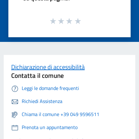
Dichiarazione di accessibilità
Contatta il comune
Leggi le domande frequenti
Richiedi Assistenza
Chiama il comune +39 049 9596511
Prenota un appuntamento