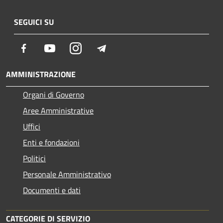
SEGUICI SU
Facebook
Youtube
Instagram
Telegram
AMMINISTRAZIONE
Organi di Governo
Aree Amministrative
Uffici
Enti e fondazioni
Politici
Personale Amministrativo
Documenti e dati
CATEGORIE DI SERVIZIO