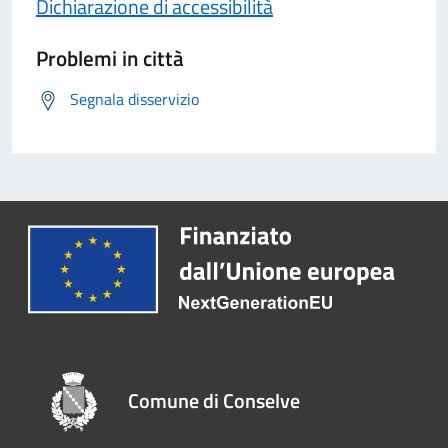
Dichiarazione di accessibilità
Problemi in città
Segnala disservizio
Comune di Conselve