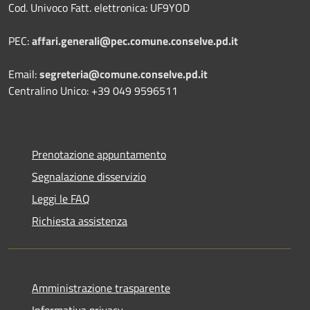
Cod. Univoco Fatt. elettronica: UF9YOD
PEC:
affari.generali@pec.comune.conselve.pd.it
Email:
segreteria@comune.conselve.pd.it
Centralino Unico: +39 049 9596511
Prenotazione appuntamento
Segnalazione disservizio
Leggi le FAQ
Richiesta assistenza
Amministrazione trasparente
Informativa privacy