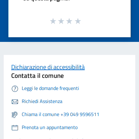
Dichiarazione di accessibilità
Contatta il comune
Leggi le domande frequenti
Richiedi Assistenza
Chiama il comune +39 049 9596511
Prenota un appuntamento