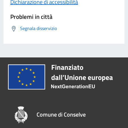
Dichiarazione di accessibilità
Problemi in città
Segnala disservizio
Comune di Conselve