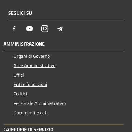
SEGUICI SU
Facebook
Youtube
Instagram
Telegram
AMMINISTRAZIONE
Organi di Governo
Aree Amministrative
Uffici
Enti e fondazioni
Politici
Personale Amministrativo
Documenti e dati
CATEGORIE DI SERVIZIO