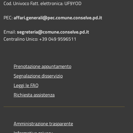
Cod. Univoco Fatt. elettronica: UF9YOD
PEC:
affari.generali@pec.comune.conselve.pd.it
Email:
segreteria@comune.conselve.pd.it
Centralino Unico: +39 049 9596511
Prenotazione appuntamento
Segnalazione disservizio
Leggi le FAQ
Richiesta assistenza
Amministrazione trasparente
Informativa privacy