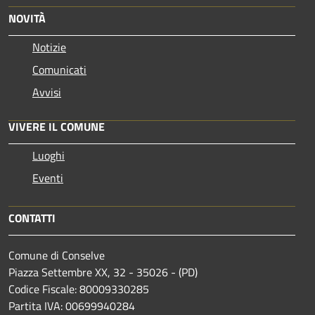
NOVITÀ
Notizie
Comunicati
Avvisi
VIVERE IL COMUNE
Luoghi
Eventi
CONTATTI
Comune di Conselve
Piazza Settembre XX, 32 - 35026 - (PD)
Codice Fiscale: 80009330285
Partita IVA: 00699940284