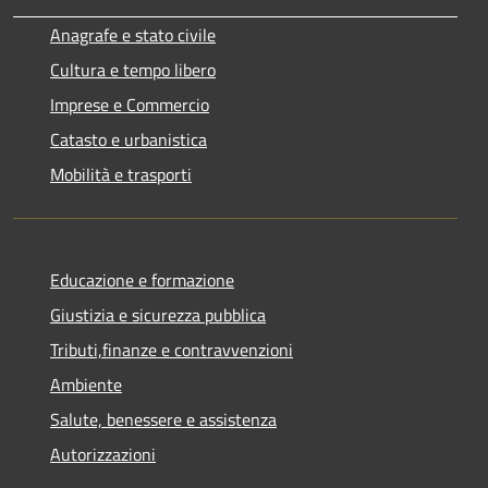
Anagrafe e stato civile
Cultura e tempo libero
Imprese e Commercio
Catasto e urbanistica
Mobilità e trasporti
Educazione e formazione
Giustizia e sicurezza pubblica
Tributi,finanze e contravvenzioni
Ambiente
Salute, benessere e assistenza
Autorizzazioni