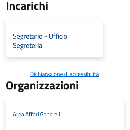
Incarichi
Segretario - Ufficio
Segreteria
Dichiarazione di accessibilità
Organizzazioni
Area Affari Generali