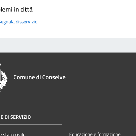
lemi in città
Segnala disservizio
Comune di Conselve
E DI SERVIZIO
Educazione e formazione
 stato civile