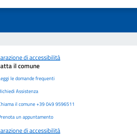
arazione di accessibilità
atta il comune
Leggi le domande frequenti
Richiedi Assistenza
Chiama il comune +39 049 9596511
Prenota un appuntamento
arazione di accessibilità