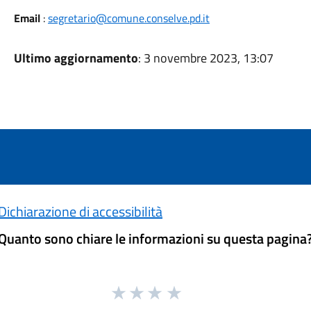
Email
:
segretario@comune.conselve.pd.it
Ultimo aggiornamento
: 3 novembre 2023, 13:07
Dichiarazione di accessibilità
Quanto sono chiare le informazioni su questa pagina