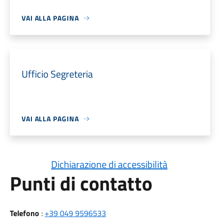
VAI ALLA PAGINA
Ufficio Segreteria
VAI ALLA PAGINA
Dichiarazione di accessibilità
Punti di contatto
Telefono
:
+39 049 9596533