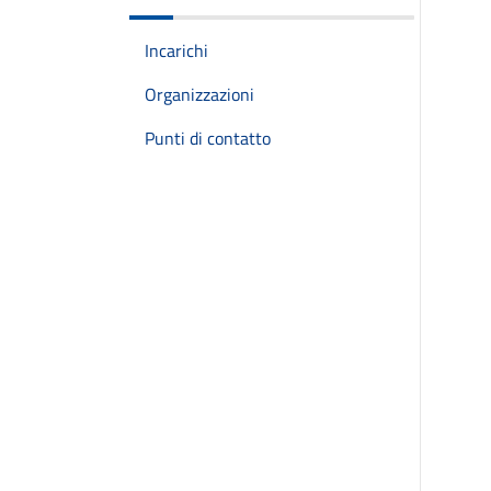
Incarichi
Organizzazioni
Punti di contatto