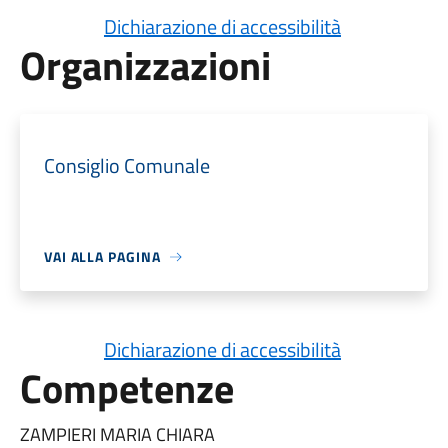
Dichiarazione di accessibilità
Organizzazioni
Consiglio Comunale
VAI ALLA PAGINA
Dichiarazione di accessibilità
Competenze
ZAMPIERI MARIA CHIARA