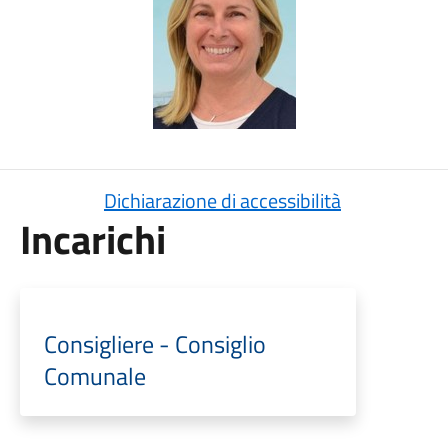
Dichiarazione di accessibilità
Incarichi
Consigliere - Consiglio
Comunale