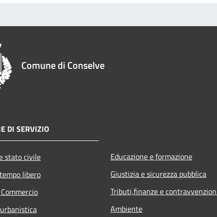
Comune di Conselve
E DI SERVIZIO
Educazione e formazione
 stato civile
Giustizia e sicurezza pubblica
 tempo libero
Tributi,finanze e contravvenzion
e Commercio
Ambiente
 urbanistica