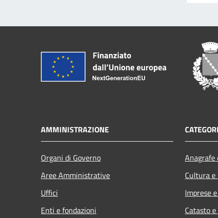
AMMINISTRAZIONE
CATEGORI
Organi di Governo
Anagrafe e
Aree Amministrative
Cultura e
Uffici
Imprese 
Enti e fondazioni
Catasto e