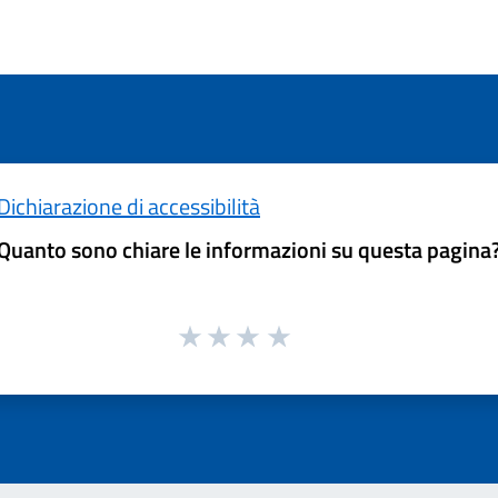
Dichiarazione di accessibilità
Quanto sono chiare le informazioni su questa pagina