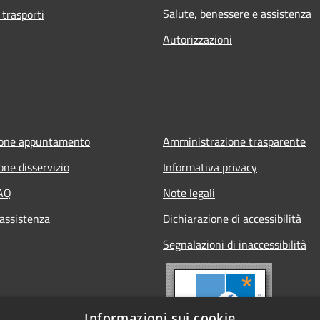
Salute, benessere e assistenza
 trasporti
Autorizzazioni
ione appuntamento
Amministrazione trasparente
one disservizio
Informativa privacy
FAQ
Note legali
 assistenza
Dichiarazione di accessibilità
Segnalazioni di inaccessibilità
Informazioni sui cookie