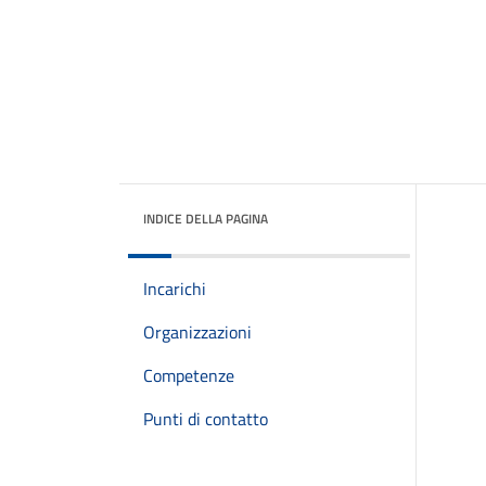
INDICE DELLA PAGINA
Incarichi
Organizzazioni
Competenze
Punti di contatto