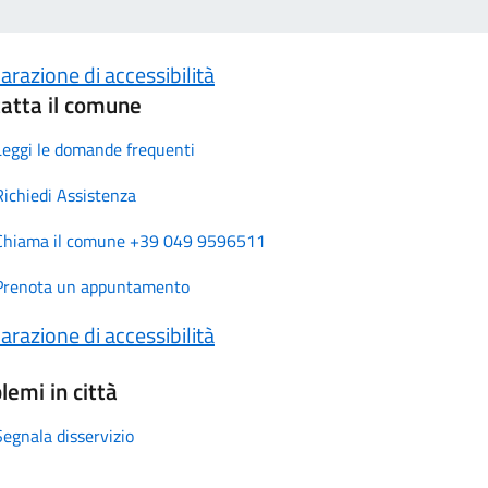
arazione di accessibilità
atta il comune
Leggi le domande frequenti
Richiedi Assistenza
Chiama il comune +39 049 9596511
Prenota un appuntamento
arazione di accessibilità
lemi in città
Segnala disservizio