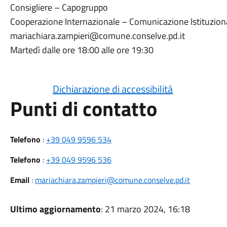
Consigliere – Capogruppo
Cooperazione Internazionale – Comunicazione Istituzion
mariachiara.zampieri@comune.conselve.pd.it
Martedì dalle ore 18:00 alle ore 19:30
Dichiarazione di accessibilità
Punti di contatto
Telefono
:
+39 049 9596 534
Telefono
:
+39 049 9596 536
Email
:
mariachiara.zampieri@comune.conselve.pd.it
Ultimo aggiornamento
: 21 marzo 2024, 16:18