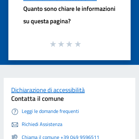
Quanto sono chiare le informazioni
su questa pagina?
Dichiarazione di accessibilità
Contatta il comune
Leggi le domande frequenti
Richiedi Assistenza
Chiama il comune +39 049 9596511