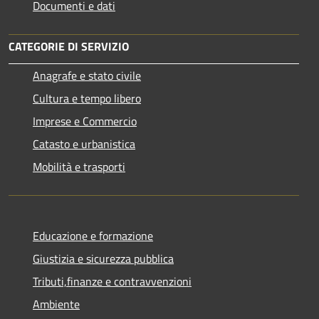
Documenti e dati
CATEGORIE DI SERVIZIO
Anagrafe e stato civile
Cultura e tempo libero
Imprese e Commercio
Catasto e urbanistica
Mobilità e trasporti
Educazione e formazione
Giustizia e sicurezza pubblica
Tributi,finanze e contravvenzioni
Ambiente