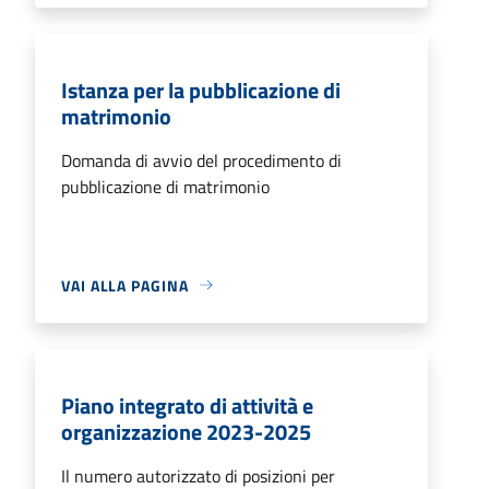
Istanza per la pubblicazione di
matrimonio
Domanda di avvio del procedimento di
pubblicazione di matrimonio
VAI ALLA PAGINA
Piano integrato di attività e
organizzazione 2023-2025
Il numero autorizzato di posizioni per