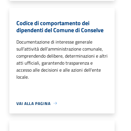
Codice di comportamento dei
dipendenti del Comune di Conselve
Documentazione di interesse generale
sull'attività dell'amministrazione comunale,
comprendendo delibere, determinazioni e altri
atti ufficiali, garantendo trasparenza e
accesso alle decisioni e alle azioni dell'ente
locale.
VAI ALLA PAGINA