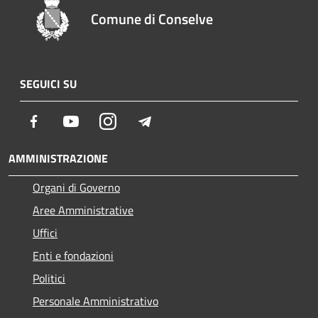
Comune di Conselve
SEGUICI SU
Facebook
Youtube
Instagram
Telegram
AMMINISTRAZIONE
Organi di Governo
Aree Amministrative
Uffici
Enti e fondazioni
Politici
Personale Amministrativo