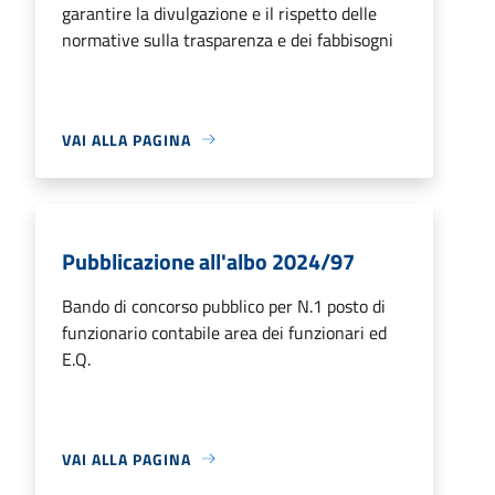
garantire la divulgazione e il rispetto delle
normative sulla trasparenza e dei fabbisogni
VAI ALLA PAGINA
Pubblicazione all'albo 2024/97
Bando di concorso pubblico per N.1 posto di
funzionario contabile area dei funzionari ed
E.Q.
VAI ALLA PAGINA