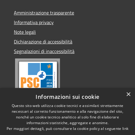
Amministrazione trasparente
Informativa privacy
Note legali
Dichiarazione di accessibilità
Segnalazioni di inaccessibilità
×
Informazioni sui cookie
Questo sito web utilizza cookie tecnici e assimilati strettamente
necessari al corretto funzionamento e alla navigazione del sito,
nonché un cookie tecnico analitico al solo fine di elaborare
informazioni statistiche, aggregate e anonime.
RSS
Copyright © 2026 • Comune di
Per maggiori dettagli, può consultare la cookie policy al seguente
link
Accessibilità
Conselve • Powered by