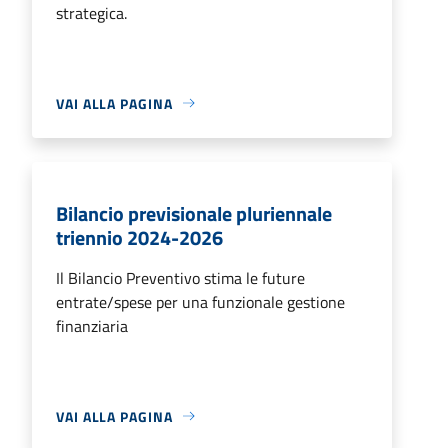
strategica.
VAI ALLA PAGINA
Bilancio previsionale pluriennale
triennio 2024-2026
Il Bilancio Preventivo stima le future
entrate/spese per una funzionale gestione
finanziaria
VAI ALLA PAGINA