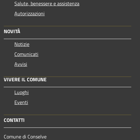
Salute, benessere e assistenza
Autorizzazioni
NOVITÀ
Notizie
Comunicati
Avvisi
VIVERE IL COMUNE
Luoghi
Eventi
CONTATTI
Comune di Conselve