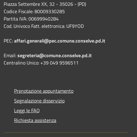
Piazza Settembre XX, 32 - 35026 - (PD)
Codice Fiscale: 80009330285
Partita IVA: 00699940284
Cod. Univoco Fatt. elettronica: UF9YOD
PEC:
affari.generali@pec.comune.conselve.pd.it
Email:
segreteria@comune.conselve.pd.it
Centralino Unico: +39 049 9596511
Prenotazione appuntamento
Segnalazione disservizio
Leggi le FAQ
Richiesta assistenza