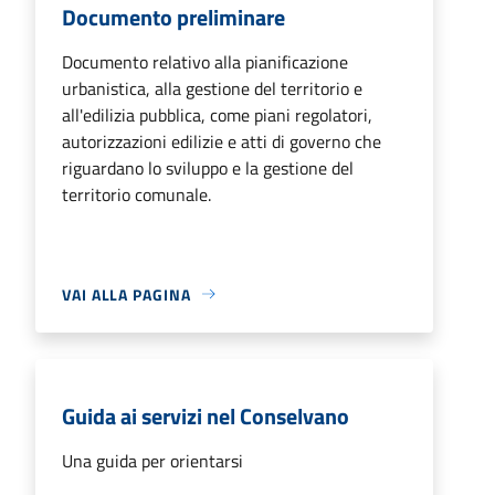
Documento preliminare
Documento relativo alla pianificazione
urbanistica, alla gestione del territorio e
all'edilizia pubblica, come piani regolatori,
autorizzazioni edilizie e atti di governo che
riguardano lo sviluppo e la gestione del
territorio comunale.
VAI ALLA PAGINA
Guida ai servizi nel Conselvano
Una guida per orientarsi