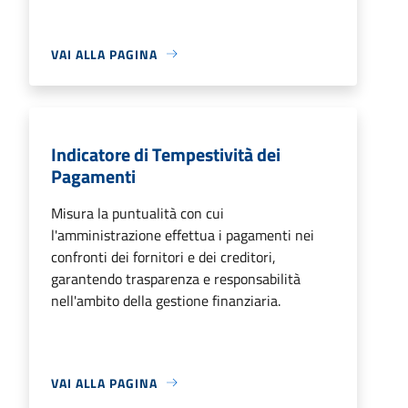
VAI ALLA PAGINA
Indicatore di Tempestività dei
Pagamenti
Misura la puntualità con cui
l'amministrazione effettua i pagamenti nei
confronti dei fornitori e dei creditori,
garantendo trasparenza e responsabilità
nell'ambito della gestione finanziaria.
VAI ALLA PAGINA