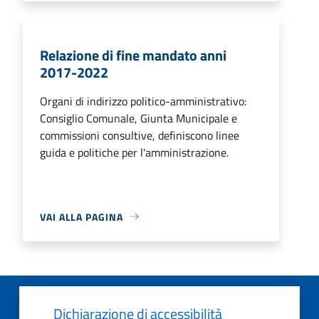
Relazione di fine mandato anni
2017-2022
Organi di indirizzo politico-amministrativo:
Consiglio Comunale, Giunta Municipale e
commissioni consultive, definiscono linee
guida e politiche per l'amministrazione.
VAI ALLA PAGINA
Dichiarazione di accessibilità