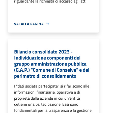
riguardante la richiesta di accesso agli atti
VAI ALLA PAGINA
Bilancio consolidato 2023 -
Individuazione componenti del
gruppo amministrazione pubblica
(G.A.P.) "Comune di Conselve" e del
perimetro di consolidamento
I "dati società partecipate" si riferiscono alle
informazioni finanziarie, operative e di
proprietà delle aziende in cui un'entità
detiene una partecipazione. Essi sono
fondamentali per la trasparenza e la gestione