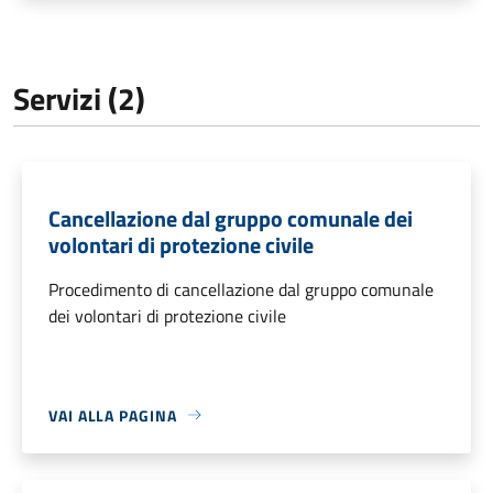
Servizi (2)
Cancellazione dal gruppo comunale dei
volontari di protezione civile
Procedimento di cancellazione dal gruppo comunale
dei volontari di protezione civile
VAI ALLA PAGINA