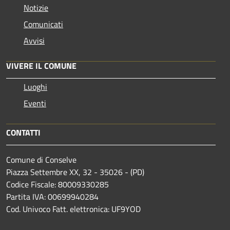
Notizie
Comunicati
Avvisi
VIVERE IL COMUNE
Luoghi
Eventi
CONTATTI
Comune di Conselve
Piazza Settembre XX, 32 - 35026 - (PD)
Codice Fiscale: 80009330285
Partita IVA: 00699940284
Cod. Univoco Fatt. elettronica: UF9YOD