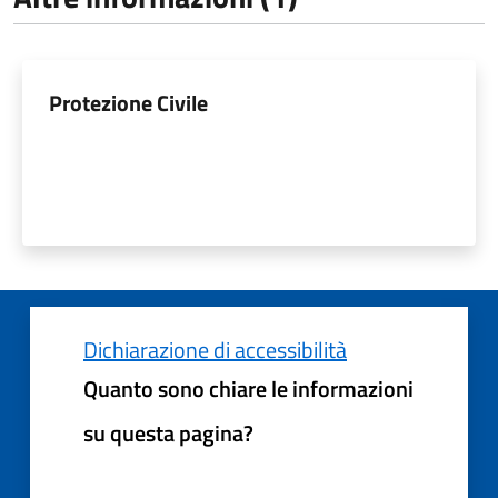
Protezione Civile
Dichiarazione di accessibilità
Quanto sono chiare le informazioni
su questa pagina?