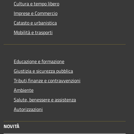
Cultura e tempo libero
Imprese e Commercio
Catasto e urbanistica
Mobilità e trasporti
Educazione e formazione
Giustizia e sicurezza pubblica
Tributi,finanze e contravvenzioni
Ambiente
Salute, benessere e assistenza
Autorizzazioni
NOVITÀ