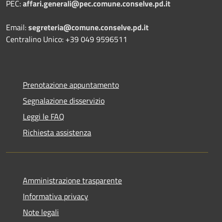
PEC:
affari.generali@pec.comune.conselve.pd.it
Email:
segreteria@comune.conselve.pd.it
Centralino Unico: +39 049 9596511
Prenotazione appuntamento
Segnalazione disservizio
Leggi le FAQ
Richiesta assistenza
Amministrazione trasparente
Informativa privacy
Note legali