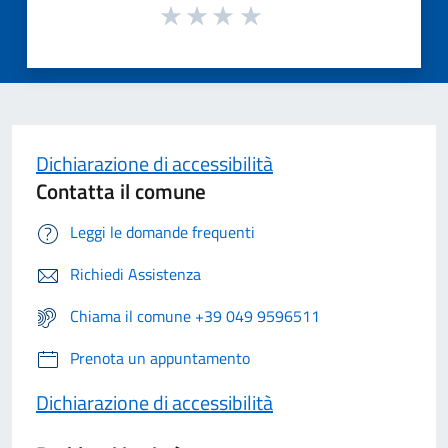
Dichiarazione di accessibilità
Contatta il comune
Leggi le domande frequenti
Richiedi Assistenza
Chiama il comune +39 049 9596511
Prenota un appuntamento
Dichiarazione di accessibilità