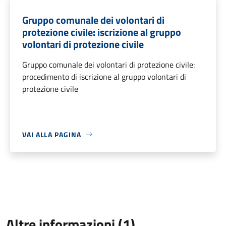
Gruppo comunale dei volontari di
protezione civile: iscrizione al gruppo
volontari di protezione civile
Gruppo comunale dei volontari di protezione civile:
procedimento di iscrizione al gruppo volontari di
protezione civile
VAI ALLA PAGINA
Altre informazioni (1)