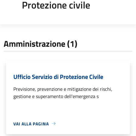
Protezione civile
Amministrazione (1)
Ufficio Servizio di Protezione Civile
Previsione, prevenzione e mitigazione dei rischi,
gestione e superamento dell'emergenza s
VAI ALLA PAGINA