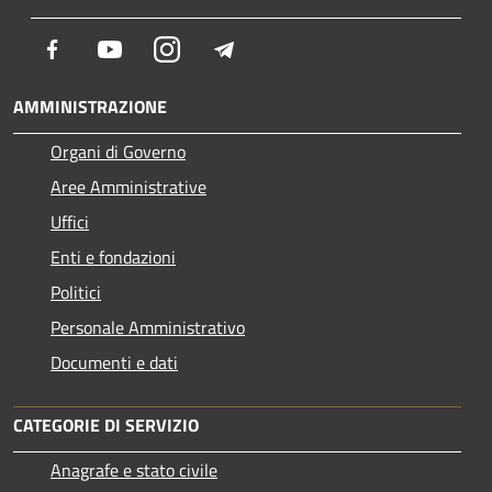
Facebook
Youtube
Instagram
Telegram
AMMINISTRAZIONE
Organi di Governo
Aree Amministrative
Uffici
Enti e fondazioni
Politici
Personale Amministrativo
Documenti e dati
CATEGORIE DI SERVIZIO
Anagrafe e stato civile