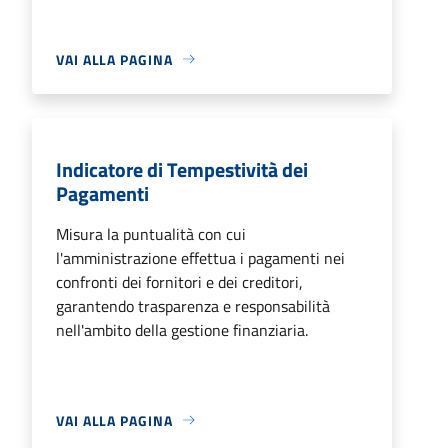
VAI ALLA PAGINA
Indicatore di Tempestività dei
Pagamenti
Misura la puntualità con cui
l'amministrazione effettua i pagamenti nei
confronti dei fornitori e dei creditori,
garantendo trasparenza e responsabilità
nell'ambito della gestione finanziaria.
VAI ALLA PAGINA