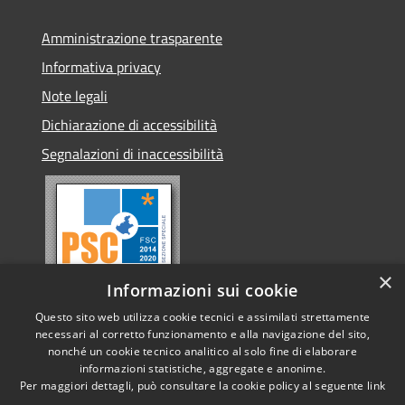
Amministrazione trasparente
Informativa privacy
Note legali
Dichiarazione di accessibilità
Segnalazioni di inaccessibilità
×
Informazioni sui cookie
Questo sito web utilizza cookie tecnici e assimilati strettamente
necessari al corretto funzionamento e alla navigazione del sito,
nonché un cookie tecnico analitico al solo fine di elaborare
informazioni statistiche, aggregate e anonime.
RSS
Copyright © 2026 • Comune di
Per maggiori dettagli, può consultare la cookie policy al seguente
link
Accessibilità
Conselve • Powered by