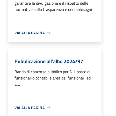
garantire la divulgazione e il rispetto delle
normative sulla trasparenza e dei fabbisogni
VAI ALLA PAGINA
Pubblicazione all'albo 2024/97
Bando di concorso pubblico per N.1 posto di
funzionario contabile area dei funzionari ed
E.Q.
VAI ALLA PAGINA