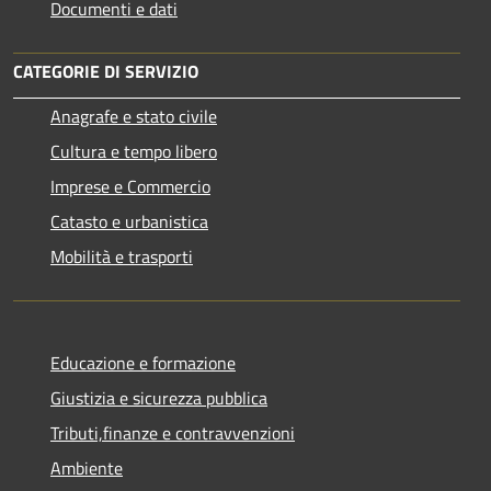
Documenti e dati
CATEGORIE DI SERVIZIO
Anagrafe e stato civile
Cultura e tempo libero
Imprese e Commercio
Catasto e urbanistica
Mobilità e trasporti
Educazione e formazione
Giustizia e sicurezza pubblica
Tributi,finanze e contravvenzioni
Ambiente