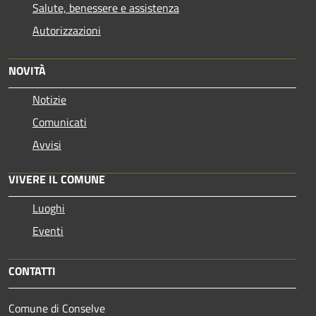
Salute, benessere e assistenza
Autorizzazioni
NOVITÀ
Notizie
Comunicati
Avvisi
VIVERE IL COMUNE
Luoghi
Eventi
CONTATTI
Comune di Conselve