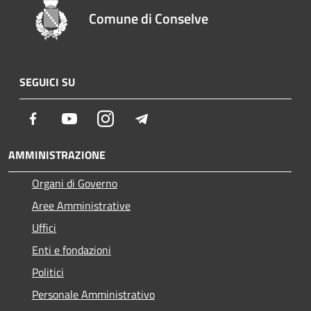
Comune di Conselve
SEGUICI SU
Facebook
Youtube
Instagram
Telegram
AMMINISTRAZIONE
Organi di Governo
Aree Amministrative
Uffici
Enti e fondazioni
Politici
Personale Amministrativo