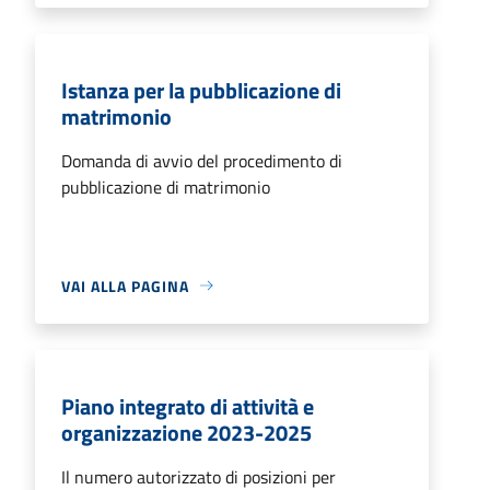
Istanza per la pubblicazione di
matrimonio
Domanda di avvio del procedimento di
pubblicazione di matrimonio
VAI ALLA PAGINA
Piano integrato di attività e
organizzazione 2023-2025
Il numero autorizzato di posizioni per