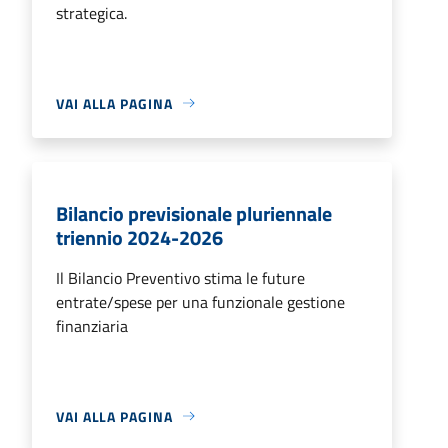
strategica.
VAI ALLA PAGINA
Bilancio previsionale pluriennale
triennio 2024-2026
Il Bilancio Preventivo stima le future
entrate/spese per una funzionale gestione
finanziaria
VAI ALLA PAGINA