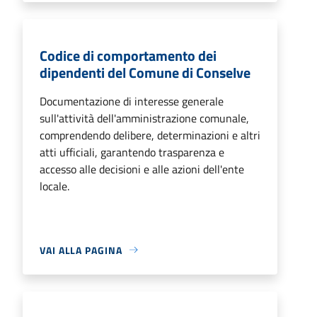
Codice di comportamento dei
dipendenti del Comune di Conselve
Documentazione di interesse generale
sull'attività dell'amministrazione comunale,
comprendendo delibere, determinazioni e altri
atti ufficiali, garantendo trasparenza e
accesso alle decisioni e alle azioni dell'ente
locale.
VAI ALLA PAGINA