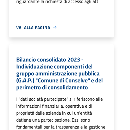
riguardante la richiesta di accesso agli atti
VAI ALLA PAGINA
Bilancio consolidato 2023 -
Individuazione componenti del
gruppo amministrazione pubblica
(G.A.P.) "Comune di Conselve" e del
perimetro di consolidamento
I "dati società partecipate" si riferiscono alle
informazioni finanziarie, operative e di
proprietà delle aziende in cui un'entità
detiene una partecipazione. Essi sono
fondamentali per la trasparenza e la gestione