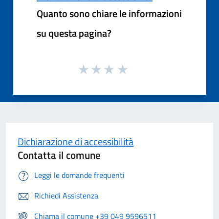
Quanto sono chiare le informazioni
su questa pagina?
Dichiarazione di accessibilità
Contatta il comune
Leggi le domande frequenti
Richiedi Assistenza
Chiama il comune +39 049 9596511