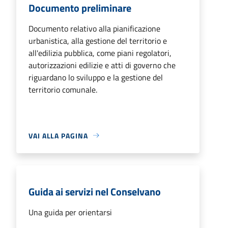
Documento preliminare
Documento relativo alla pianificazione
urbanistica, alla gestione del territorio e
all'edilizia pubblica, come piani regolatori,
autorizzazioni edilizie e atti di governo che
riguardano lo sviluppo e la gestione del
territorio comunale.
VAI ALLA PAGINA
Guida ai servizi nel Conselvano
Una guida per orientarsi