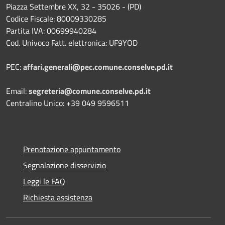
Piazza Settembre XX, 32 - 35026 - (PD)
Codice Fiscale: 80009330285
Partita IVA: 00699940284
Cod. Univoco Fatt. elettronica: UF9YOD
PEC:
affari.generali@pec.comune.conselve.pd.it
Email:
segreteria@comune.conselve.pd.it
Centralino Unico: +39 049 9596511
Prenotazione appuntamento
Segnalazione disservizio
Leggi le FAQ
Richiesta assistenza