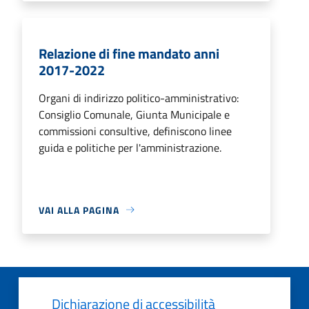
Relazione di fine mandato anni
2017-2022
Organi di indirizzo politico-amministrativo:
Consiglio Comunale, Giunta Municipale e
commissioni consultive, definiscono linee
guida e politiche per l'amministrazione.
VAI ALLA PAGINA
Dichiarazione di accessibilità