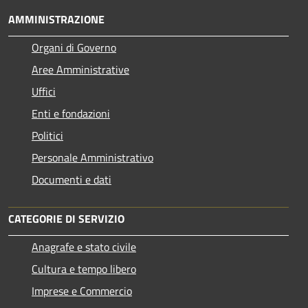
AMMINISTRAZIONE
Organi di Governo
Aree Amministrative
Uffici
Enti e fondazioni
Politici
Personale Amministrativo
Documenti e dati
CATEGORIE DI SERVIZIO
Anagrafe e stato civile
Cultura e tempo libero
Imprese e Commercio