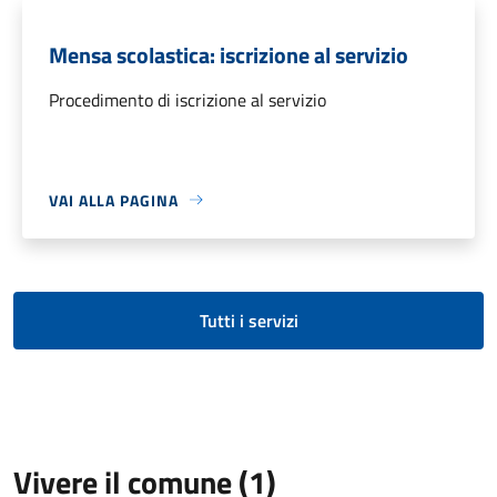
Mensa scolastica: iscrizione al servizio
Procedimento di iscrizione al servizio
VAI ALLA PAGINA
Tutti i servizi
Vivere il comune (1)