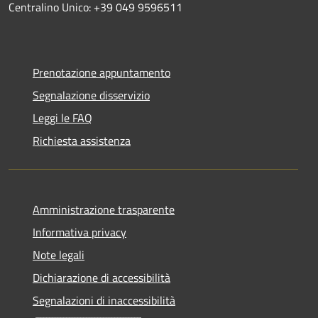
Centralino Unico: +39 049 9596511
Prenotazione appuntamento
Segnalazione disservizio
Leggi le FAQ
Richiesta assistenza
Amministrazione trasparente
Informativa privacy
Note legali
Dichiarazione di accessibilità
Segnalazioni di inaccessibilità