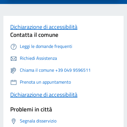
Dichiarazione di accessibilità
Contatta il comune
Leggi le domande frequenti
Richiedi Assistenza
Chiama il comune +39 049 9596511
Prenota un appuntamento
Dichiarazione di accessibilità
Problemi in città
Segnala disservizio