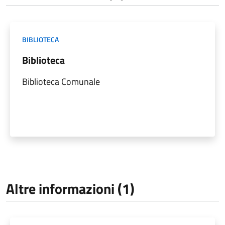
BIBLIOTECA
Biblioteca
Biblioteca Comunale
Altre informazioni (1)