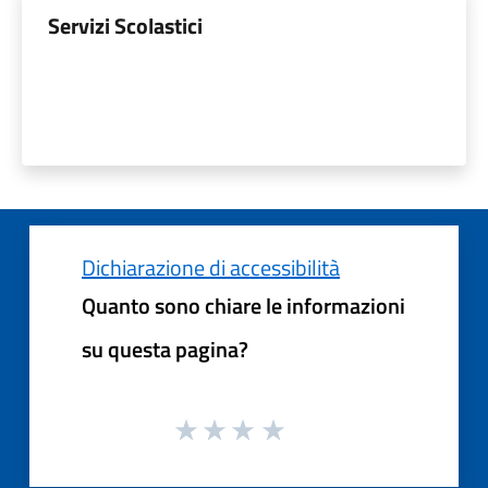
Servizi Scolastici
Dichiarazione di accessibilità
Quanto sono chiare le informazioni
su questa pagina?