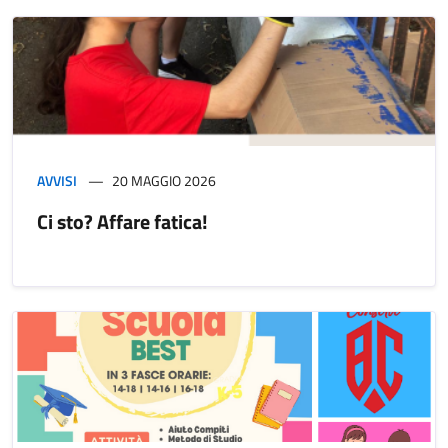
AVVISI
20 MAGGIO 2026
Ci sto? Affare fatica!