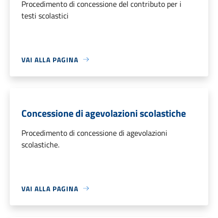
Procedimento di concessione del contributo per i
testi scolastici
VAI ALLA PAGINA
Concessione di agevolazioni scolastiche
Procedimento di concessione di agevolazioni
scolastiche.
VAI ALLA PAGINA