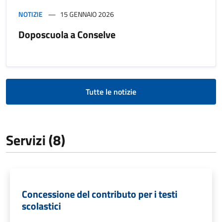
NOTIZIE
15 GENNAIO 2026
Doposcuola a Conselve
Tutte le notizie
Servizi (8)
Concessione del contributo per i testi
scolastici