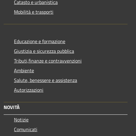
Catasto e urbanistica
Mobilità e trasporti
Educazione e formazione
Giustizia e sicurezza pubblica
Tributi,finanze e contravvenzioni
Ambiente
Salute, benessere e assistenza
Autorizzazioni
NOVITÀ
Notizie
Comunicati