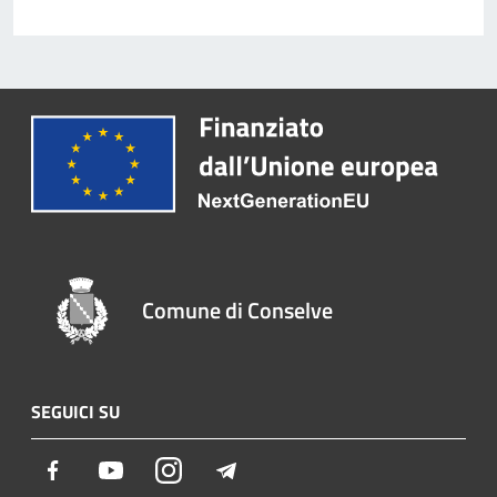
Comune di Conselve
SEGUICI SU
Facebook
Youtube
Instagram
Telegram