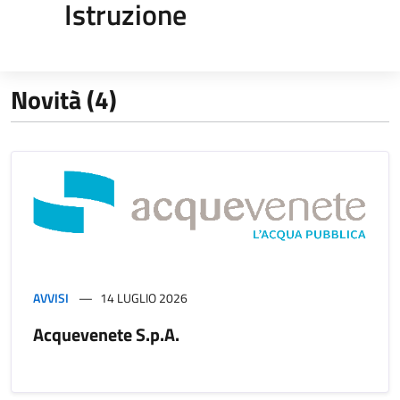
Istruzione
Novità (4)
AVVISI
14 LUGLIO 2026
Acquevenete S.p.A.