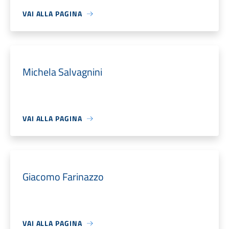
VAI ALLA PAGINA
Michela Salvagnini
VAI ALLA PAGINA
Giacomo Farinazzo
VAI ALLA PAGINA