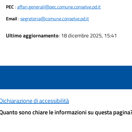
PEC
:
affari.generali@pec.comune.conselve.pd.it
Email
:
segreteria@comune.conselve.pd.it
Ultimo aggiornamento
: 18 dicembre 2025, 15:41
Dichiarazione di accessibilità
Quanto sono chiare le informazioni su questa pagina