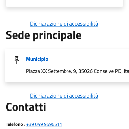
Dichiarazione di accessibilità
Sede principale
Municipio
Piazza XX Settembre, 9, 35026 Conselve PD, Ita
Dichiarazione di accessibilità
Utili
Contatti
Telefono
:
+39 049 9596511