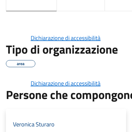
Dichiarazione di accessibilità
Tipo di organizzazione
area
Dichiarazione di accessibilità
Persone che compongono 
Veronica Sturaro