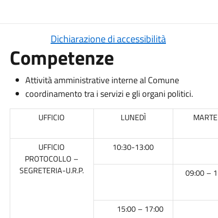
Dichiarazione di accessibilità
Competenze
Attività amministrative interne al Comune
coordinamento tra i servizi e gli organi politici.
UFFICIO
LUNEDÌ
MARTE
UFFICIO
10:30-13:00
PROTOCOLLO –
SEGRETERIA-U.R.P.
09:00 – 1
15:00 – 17:00