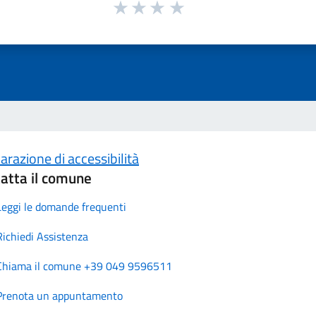
arazione di accessibilità
atta il comune
Leggi le domande frequenti
Richiedi Assistenza
Chiama il comune +39 049 9596511
Prenota un appuntamento