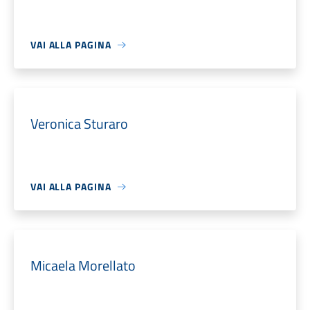
VAI ALLA PAGINA
Veronica Sturaro
VAI ALLA PAGINA
Micaela Morellato