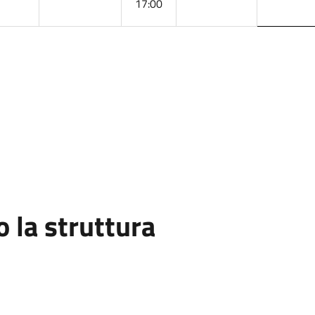
17:00
la struttura