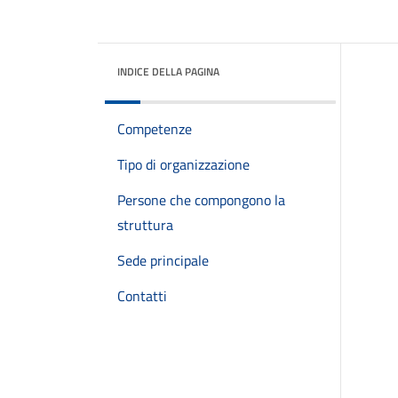
INDICE DELLA PAGINA
Competenze
Tipo di organizzazione
Persone che compongono la
struttura
Sede principale
Contatti