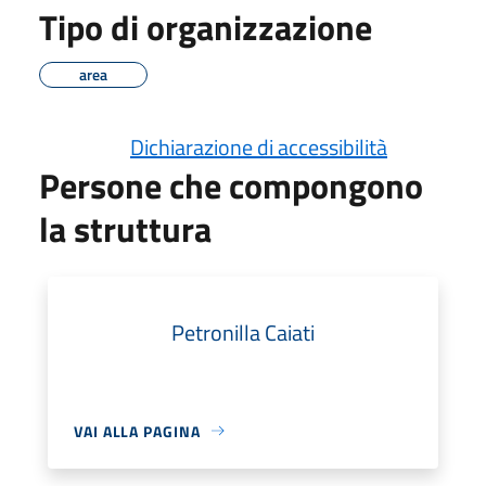
Tipo di organizzazione
area
Dichiarazione di accessibilità
Persone che compongono
la struttura
Petronilla Caiati
VAI ALLA PAGINA