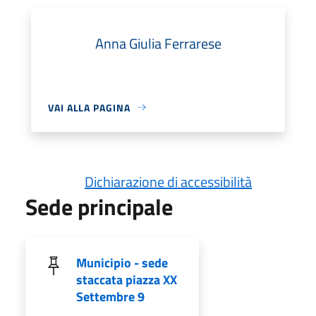
Anna Giulia Ferrarese
VAI ALLA PAGINA
Dichiarazione di accessibilità
Sede principale
Municipio - sede
staccata piazza XX
Settembre 9