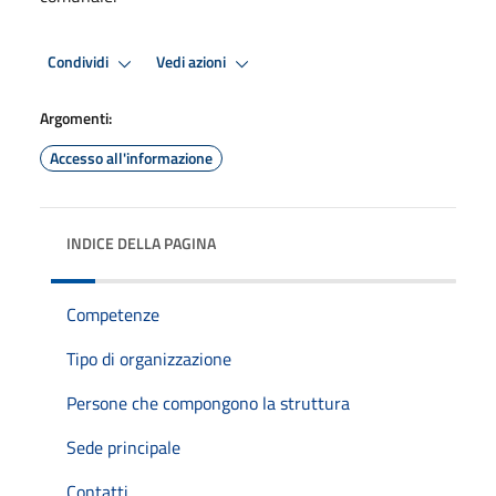
Condividi
Vedi azioni
Argomenti:
Accesso all'informazione
INDICE DELLA PAGINA
Competenze
Tipo di organizzazione
Persone che compongono la struttura
Sede principale
Contatti