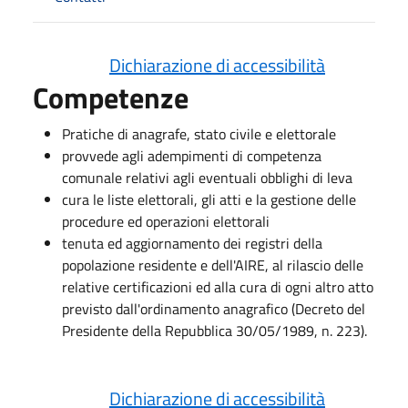
Dichiarazione di accessibilità
Competenze
Pratiche di anagrafe, stato civile e elettorale
provvede agli adempimenti di competenza
comunale relativi agli eventuali obblighi di leva
cura le liste elettorali, gli atti e la gestione delle
procedure ed operazioni elettorali
tenuta ed aggiornamento dei registri della
popolazione residente e dell'AIRE, al rilascio delle
relative certificazioni ed alla cura di ogni altro atto
previsto dall'ordinamento anagrafico (Decreto del
Presidente della Repubblica 30/05/1989, n. 223).
Dichiarazione di accessibilità