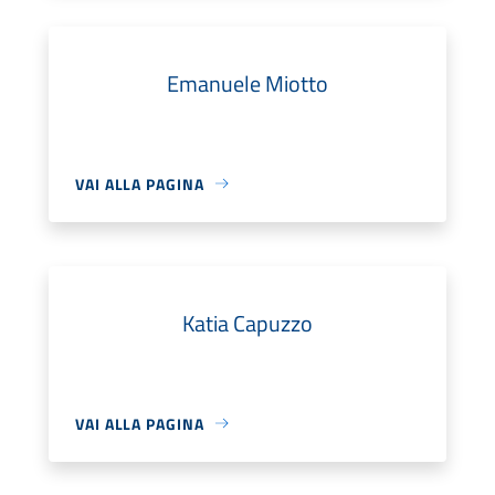
Emanuele Miotto
VAI ALLA PAGINA
Katia Capuzzo
VAI ALLA PAGINA