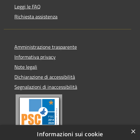
Leggi le FAQ
Richiesta assistenza
Amministrazione trasparente
Informativa privacy
Note legali
Dichiarazione di accessibilità
Segnalazioni di inaccessibilità
×
Informazioni sui cookie