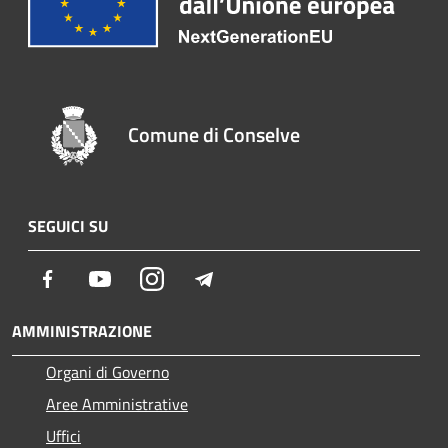
Comune di Conselve
SEGUICI SU
Facebook
Youtube
Instagram
Telegram
AMMINISTRAZIONE
Organi di Governo
Aree Amministrative
Uffici