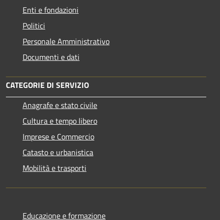
Enti e fondazioni
Politici
Personale Amministrativo
Documenti e dati
CATEGORIE DI SERVIZIO
Anagrafe e stato civile
Cultura e tempo libero
Imprese e Commercio
Catasto e urbanistica
Mobilità e trasporti
Educazione e formazione