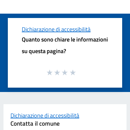
Dichiarazione di accessibilità
Quanto sono chiare le informazioni
su questa pagina?
Dichiarazione di accessibilità
Contatta il comune