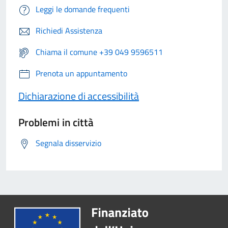
Leggi le domande frequenti
Richiedi Assistenza
Chiama il comune +39 049 9596511
Prenota un appuntamento
Dichiarazione di accessibilità
Problemi in città
Segnala disservizio