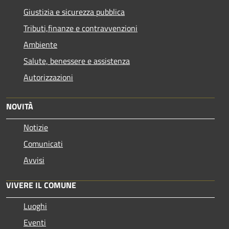
Giustizia e sicurezza pubblica
Tributi,finanze e contravvenzioni
Ambiente
Salute, benessere e assistenza
Autorizzazioni
NOVITÀ
Notizie
Comunicati
Avvisi
VIVERE IL COMUNE
Luoghi
Eventi