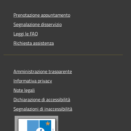
Prenotazione appuntamento
Segnalazione disservizio
Leggi le FAQ
Richiesta assistenza
Amministrazione trasparente
Informativa privacy
Note legali
Dichiarazione di accessibilità
Segnalazioni di inaccessibilità