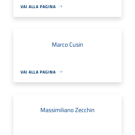
VAI ALLA PAGINA
Marco Cusin
VAI ALLA PAGINA
Massimiliano Zecchin