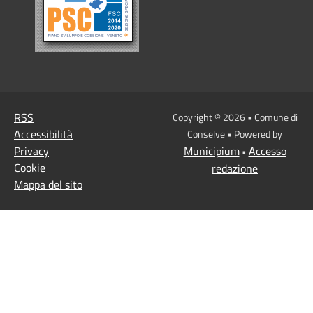
RSS
Copyright © 2026 • Comune di
Accessibilità
Conselve • Powered by
Privacy
Municipium
Accesso
•
Cookie
redazione
Mappa del sito