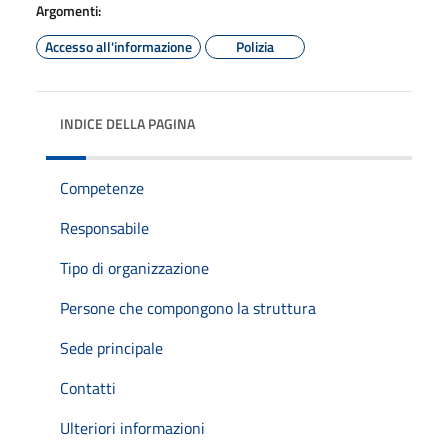
Argomenti:
Accesso all'informazione
Polizia
INDICE DELLA PAGINA
Competenze
Responsabile
Tipo di organizzazione
Persone che compongono la struttura
Sede principale
Contatti
Ulteriori informazioni