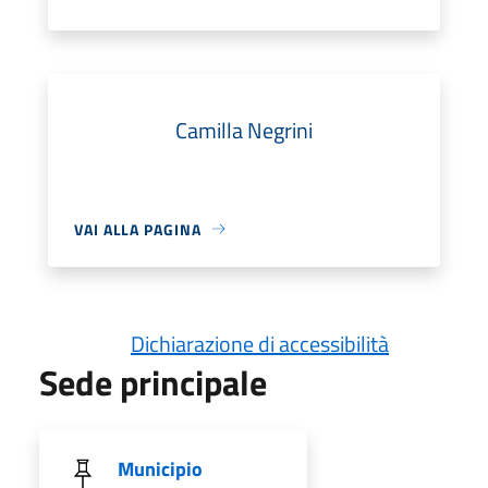
Camilla Negrini
VAI ALLA PAGINA
Dichiarazione di accessibilità
Sede principale
Municipio