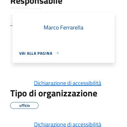
Responsabile
09:00 – 12:00
Marco Ferrarella
VAI ALLA PAGINA
Dichiarazione di accessibilità
Tipo di organizzazione
ufficio
Dichiarazione di accessibilità