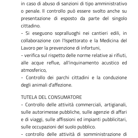
in caso di abuso di sanzioni di tipo amministrativo
o penale. Il controllo può essere svolto anche su
presentazione di esposto da parte del singolo
cittadino.
- Si eseguono sopralluoghi nei cantieri edili, in
collaborazione con l'Ispettorato e la Medicina del
Lavoro per la prevenzione di infortuni,
- verifica sul rispetto delle norme relative ai rifiuti,
alle acque reflue, all'inquinamento acustico ed
atmosferico,
- Controllo dei parchi cittadini e la conduzione
degli animali d'affezione.
TUTELA DEL CONSUMATORE
- Controllo delle attività commerciali, artigianali,
sulle autorimesse pubbliche, sulle agenzie di affari
e di viaggi, sulle affissioni ed impianti pubblicitari,
sulle occupazioni del suolo pubblico.
- controllo delle attività di somministrazione di