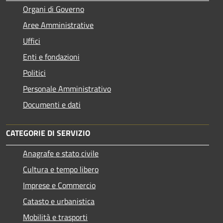
Organi di Governo
Aree Amministrative
Uffici
Enti e fondazioni
Politici
Personale Amministrativo
Documenti e dati
CATEGORIE DI SERVIZIO
Anagrafe e stato civile
Cultura e tempo libero
Imprese e Commercio
Catasto e urbanistica
Mobilità e trasporti