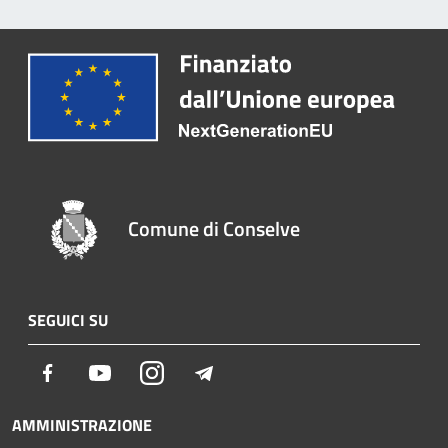
Comune di Conselve
SEGUICI SU
Facebook
Youtube
Instagram
Telegram
AMMINISTRAZIONE