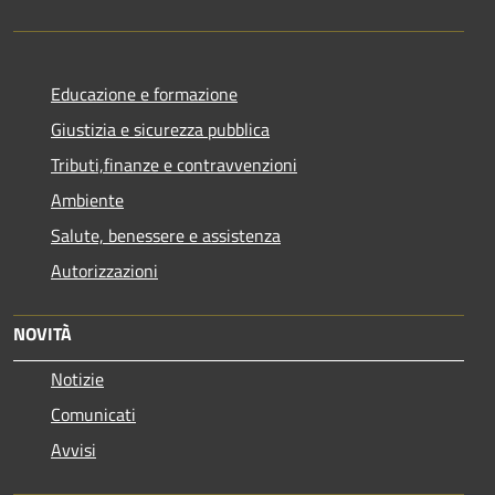
Educazione e formazione
Giustizia e sicurezza pubblica
Tributi,finanze e contravvenzioni
Ambiente
Salute, benessere e assistenza
Autorizzazioni
NOVITÀ
Notizie
Comunicati
Avvisi