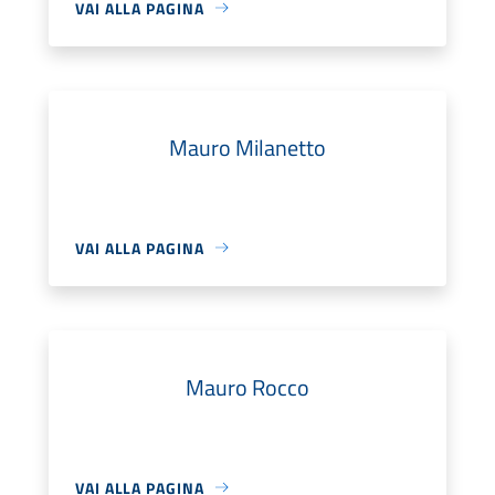
VAI ALLA PAGINA
Mauro Milanetto
VAI ALLA PAGINA
Mauro Rocco
VAI ALLA PAGINA