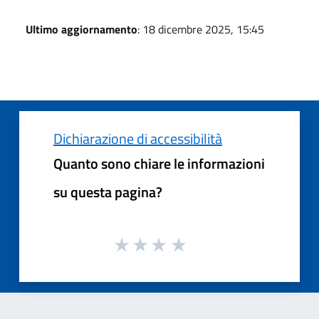
Ultimo aggiornamento
: 18 dicembre 2025, 15:45
Dichiarazione di accessibilità
Quanto sono chiare le informazioni
su questa pagina?