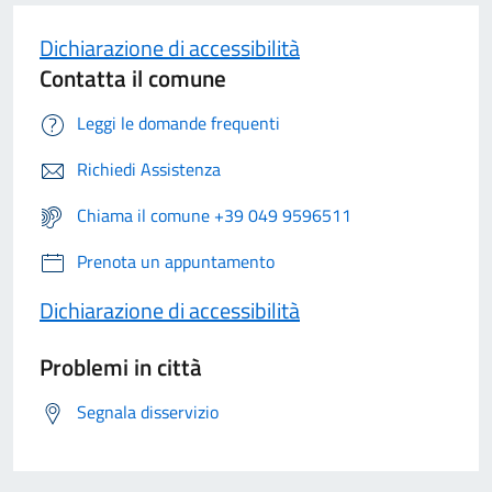
Dichiarazione di accessibilità
Contatta il comune
Leggi le domande frequenti
Richiedi Assistenza
Chiama il comune +39 049 9596511
Prenota un appuntamento
Dichiarazione di accessibilità
Problemi in città
Segnala disservizio