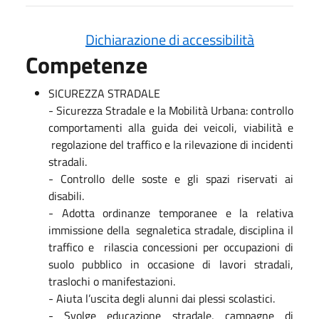
Dichiarazione di accessibilità
Competenze
SICUREZZA STRADALE
- Sicurezza Stradale e la Mobilità Urbana: controllo
comportamenti alla guida dei veicoli, viabilità e
regolazione del traffico e la rilevazione di incidenti
stradali.
- Controllo delle soste e gli spazi riservati ai
disabili.
- Adotta ordinanze temporanee e la relativa
immissione della segnaletica stradale, disciplina il
traffico e rilascia concessioni per occupazioni di
suolo pubblico in occasione di lavori stradali,
traslochi o manifestazioni.
- Aiuta l’uscita degli alunni dai plessi scolastici.
- Svolge educazione stradale, campagne di