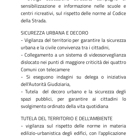
sensibilizzazione e informazione nelle scuole e
centri ricreativi, sul rispetto delle norme al Codice
della Strada.
SICUREZZA URBANA E DECORO
- Vigilanza del territorio per garantire la sicurezza
urbana e la civile convivenza tra i cittadini,
- Collegamento a un sistema di videosorveglianza
dislocato nei punti di maggiore criticità dei quattro
Comuni con telecamere
- Si eseguono indagini su delega o iniziativa
dell'Autorità Giudiziaria,
- Tutela del decoro urbano e la sicurezza degli
spazi pubblici, per garantire ai cittadini lo
svolgimento ordinato della vita quotidiana
TUTELA DEL TERRITORIO E DELL'AMBIENTE
- vigilanza sul rispetto delle norme in materia
edilizio-urbanistica degli edifici, con l'applicazione