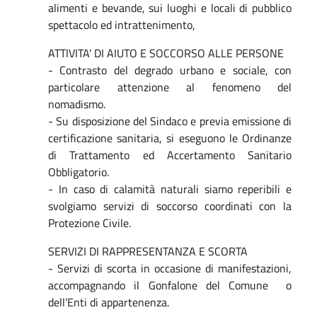
alimenti e bevande, sui luoghi e locali di pubblico
spettacolo ed intrattenimento,
ATTIVITA' DI AIUTO E SOCCORSO ALLE PERSONE
- Contrasto del degrado urbano e sociale, con
particolare attenzione al fenomeno del
nomadismo.
- Su disposizione del Sindaco e previa emissione di
certificazione sanitaria, si eseguono le Ordinanze
di Trattamento ed Accertamento Sanitario
Obbligatorio.
- In caso di calamità naturali siamo reperibili e
svolgiamo servizi di soccorso coordinati con la
Protezione Civile.
SERVIZI DI RAPPRESENTANZA E SCORTA
- Servizi di scorta in occasione di manifestazioni,
accompagnando il Gonfalone del Comune o
dell’Enti di appartenenza.