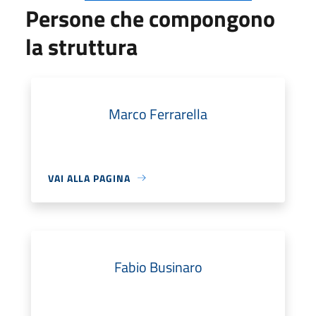
Persone che compongono
la struttura
Marco Ferrarella
VAI ALLA PAGINA
Fabio Businaro