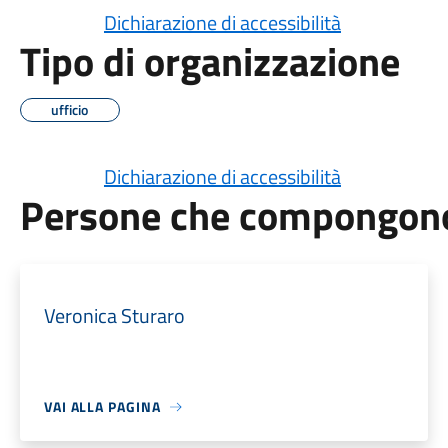
Dichiarazione di accessibilità
Tipo di organizzazione
ufficio
Dichiarazione di accessibilità
Persone che compongono 
Veronica Sturaro
VAI ALLA PAGINA