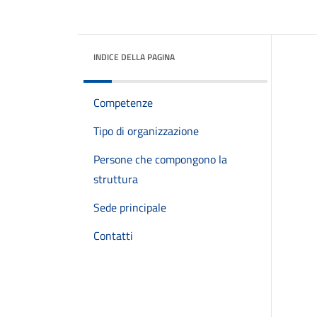
INDICE DELLA PAGINA
Competenze
Tipo di organizzazione
Persone che compongono la
struttura
Sede principale
Contatti