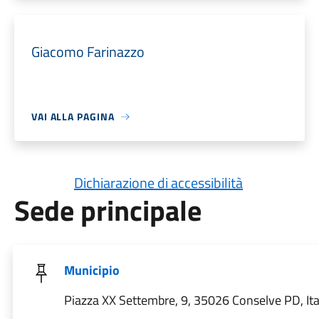
Giacomo Farinazzo
VAI ALLA PAGINA
Dichiarazione di accessibilità
Sede principale
Municipio
Piazza XX Settembre, 9, 35026 Conselve PD, Ita