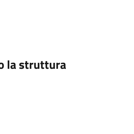
la struttura