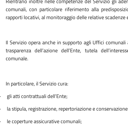
Rientrano inoltre nelle competenze del Servizio gli adem
comunali, con particolare riferimento alla predisposizio
rapporti locativi, al monitoraggio delle relative scadenze 
Il Servizio opera anche in supporto agli Uffici comunali 
trasparenza dell’azione dell’Ente, tutela dell’inter
comunale.
In particolare, il Servizio cura:
-
gli atti contrattuali dell’Ente;
-
la stipula, registrazione, repertoriazione e conservazione 
-
le coperture assicurative comunali;