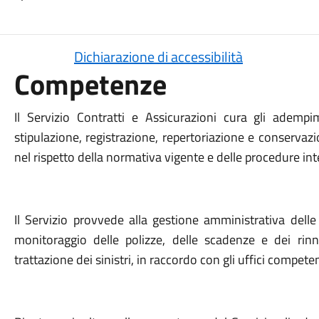
Dichiarazione di accessibilità
Competenze
Il Servizio Contratti e Assicurazioni cura gli adempim
stipulazione, registrazione, repertoriazione e conservazi
nel rispetto della normativa vigente e delle procedure int
Il Servizio provvede alla gestione amministrativa delle
monitoraggio delle polizze, delle scadenze e dei rin
trattazione dei sinistri, in raccordo con gli uffici competen