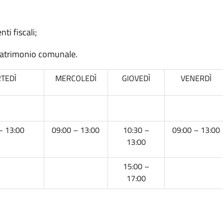
ti fiscali;
 patrimonio comunale.
TEDÌ
MERCOLEDÌ
GIOVEDÌ
VENERDÌ
– 13:00
09:00 – 13:00
10:30 –
09:00 – 13:00
13:00
15:00 –
17:00