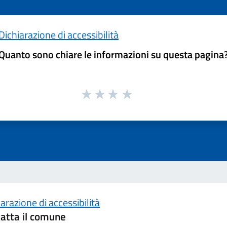
Dichiarazione di accessibilità
Quanto sono chiare le informazioni su questa pagina
arazione di accessibilità
atta il comune