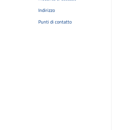
Indirizzo
Punti di contatto