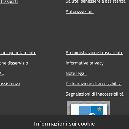
Salute, benessere e assistenza
 trasporti
Autorizzazioni
ione appuntamento
Amministrazione trasparente
one disservizio
Informativa privacy
FAQ
Note legali
 assistenza
Dichiarazione di accessibilità
Segnalazioni di inaccessibilità
Informazioni sui cookie