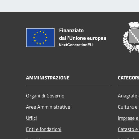
AMMINISTRAZIONE
CATEGORI
Organi di Governo
Anagrafe e
Aree Amministrative
Cultura e
Uffici
Imprese 
Enti e fondazioni
Catasto e