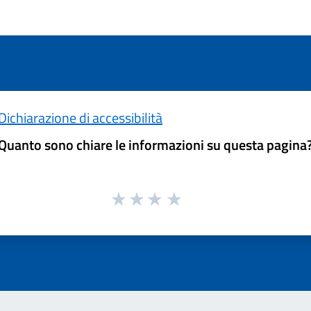
Dichiarazione di accessibilità
Quanto sono chiare le informazioni su questa pagina