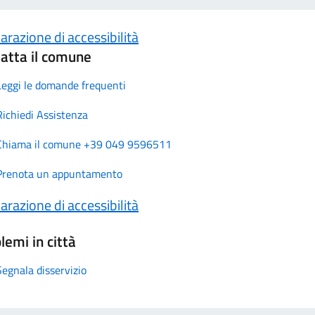
arazione di accessibilità
atta il comune
Leggi le domande frequenti
Richiedi Assistenza
Chiama il comune +39 049 9596511
Prenota un appuntamento
arazione di accessibilità
lemi in città
Segnala disservizio