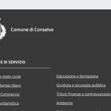
Comune di Conselve
E DI SERVIZIO
Educazione e formazione
 stato civile
Giustizia e sicurezza pubblica
 tempo libero
Tributi,finanze e contravvenzion
e Commercio
Ambiente
 urbanistica