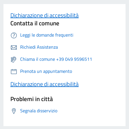
Dichiarazione di accessibilità
Contatta il comune
Leggi le domande frequenti
Richiedi Assistenza
Chiama il comune +39 049 9596511
Prenota un appuntamento
Dichiarazione di accessibilità
Problemi in città
Segnala disservizio