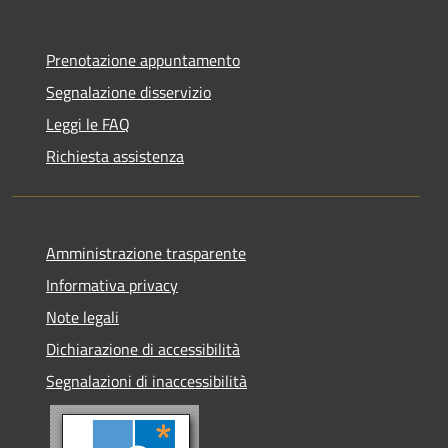
Prenotazione appuntamento
Segnalazione disservizio
Leggi le FAQ
Richiesta assistenza
Amministrazione trasparente
Informativa privacy
Note legali
Dichiarazione di accessibilità
Segnalazioni di inaccessibilità