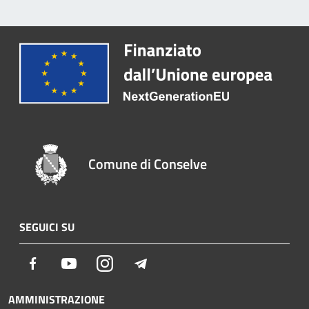
Comune di Conselve
SEGUICI SU
Facebook
Youtube
Instagram
Telegram
AMMINISTRAZIONE