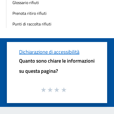
Glossario rifiuti
Prenota ritiro rifiuti
Punti di raccolta rifiuti
Dichiarazione di accessibilità
Quanto sono chiare le informazioni
su questa pagina?