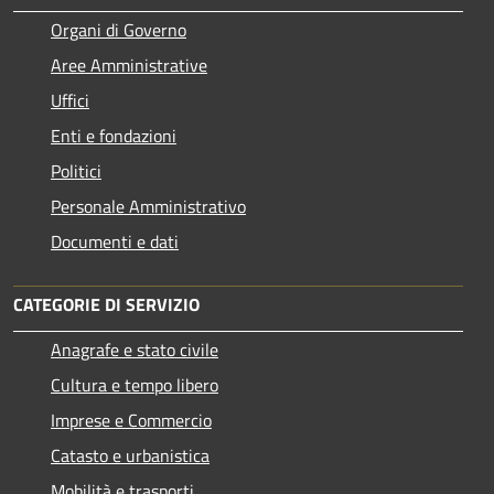
Organi di Governo
Aree Amministrative
Uffici
Enti e fondazioni
Politici
Personale Amministrativo
Documenti e dati
CATEGORIE DI SERVIZIO
Anagrafe e stato civile
Cultura e tempo libero
Imprese e Commercio
Catasto e urbanistica
Mobilità e trasporti