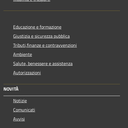
Educazione e formazione
Giustizia e sicurezza pubblica
Tributi,finanze e contravvenzioni
Ambiente
Salute, benessere e assistenza
Autorizzazioni
NOVITÀ
Notizie
Comunicati
Avvisi