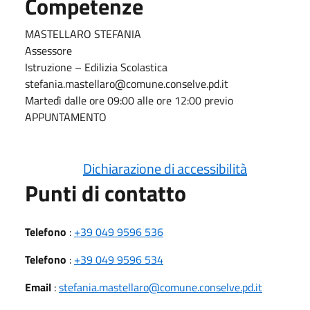
Competenze
MASTELLARO STEFANIA
Assessore
Istruzione – Edilizia Scolastica
stefania.mastellaro@comune.conselve.pd.it
Martedì dalle ore 09:00 alle ore 12:00 previo
APPUNTAMENTO
Dichiarazione di accessibilità
Punti di contatto
Telefono
:
+39 049 9596 536
Telefono
:
+39 049 9596 534
Email
:
stefania.mastellaro@comune.conselve.pd.it