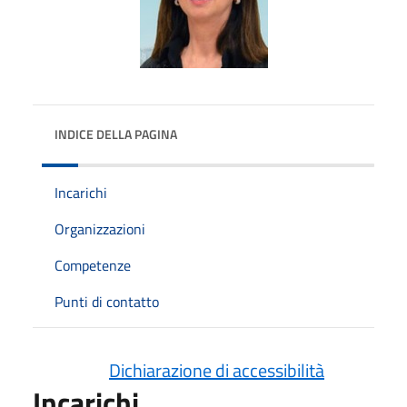
INDICE DELLA PAGINA
Incarichi
Organizzazioni
Competenze
Punti di contatto
Dichiarazione di accessibilità
Incarichi