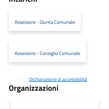
Assessore - Giunta Comunale
Assessore - Consiglio Comunale
Dichiarazione di accessibilità
Organizzazioni