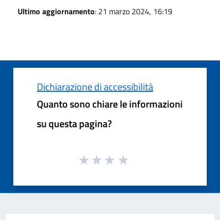
Ultimo aggiornamento
: 21 marzo 2024, 16:19
Dichiarazione di accessibilità
Quanto sono chiare le informazioni
su questa pagina?