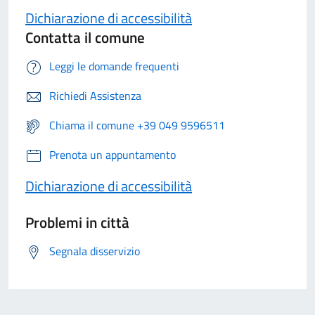
Dichiarazione di accessibilità
Contatta il comune
Leggi le domande frequenti
Richiedi Assistenza
Chiama il comune +39 049 9596511
Prenota un appuntamento
Dichiarazione di accessibilità
Problemi in città
Segnala disservizio