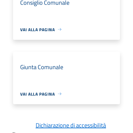
Consiglio Comunale
VAI ALLA PAGINA
Giunta Comunale
VAI ALLA PAGINA
Dichiarazione di accessibilità