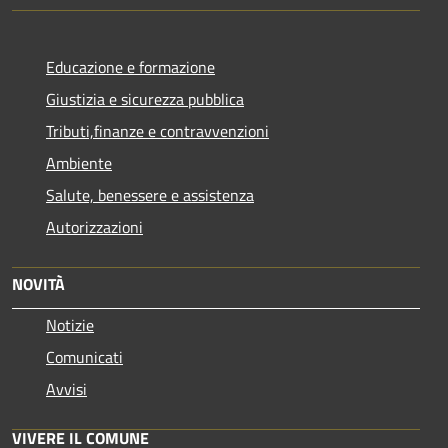
Educazione e formazione
Giustizia e sicurezza pubblica
Tributi,finanze e contravvenzioni
Ambiente
Salute, benessere e assistenza
Autorizzazioni
NOVITÀ
Notizie
Comunicati
Avvisi
VIVERE IL COMUNE