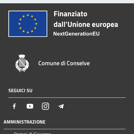
Comune di Conselve
SEGUICI SU
Facebook
Youtube
Instagram
Telegram
AMMINISTRAZIONE
Organi di Governo