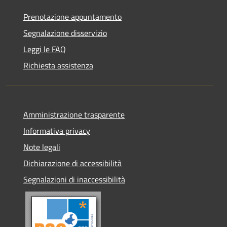
Prenotazione appuntamento
Segnalazione disservizio
Leggi le FAQ
Richiesta assistenza
Amministrazione trasparente
Informativa privacy
Note legali
Dichiarazione di accessibilità
Segnalazioni di inaccessibilità