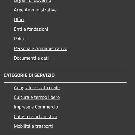
Aree Amministrative
Uffici
Enti e fondazioni
Politici
Personale Amministrativo
Documenti e dati
CATEGORIE DI SERVIZIO
Anagrafe e stato civile
Cultura e tempo libero
Imprese e Commercio
Catasto e urbanistica
Mobilità e trasporti