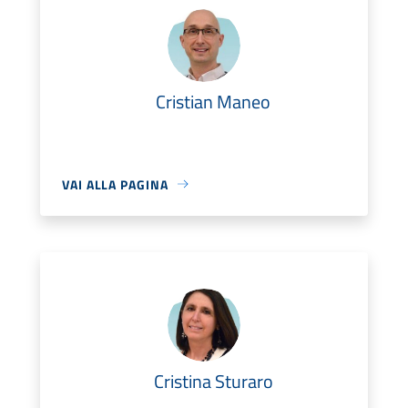
Cristian Maneo
VAI ALLA PAGINA
Cristina Sturaro