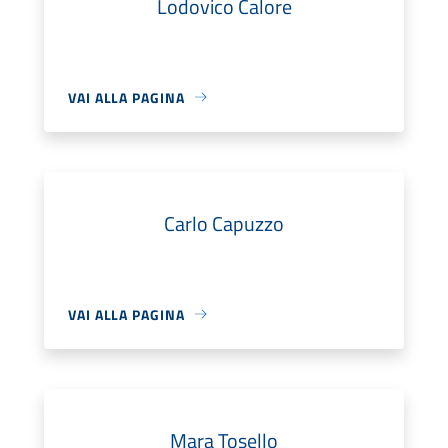
Lodovico Calore
VAI ALLA PAGINA
Carlo Capuzzo
VAI ALLA PAGINA
Mara Tosello