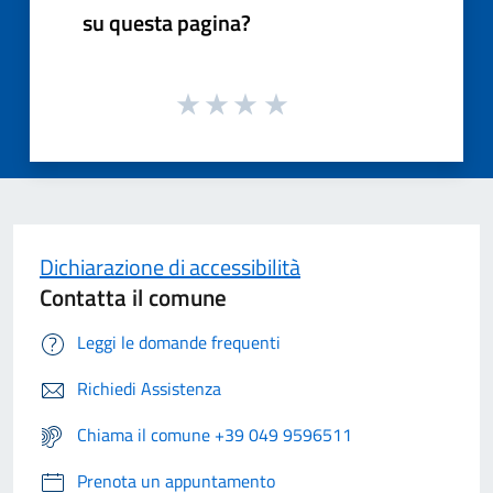
su questa pagina?
Dichiarazione di accessibilità
Contatta il comune
Leggi le domande frequenti
Richiedi Assistenza
Chiama il comune +39 049 9596511
Prenota un appuntamento