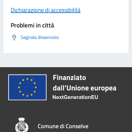
Dichiarazione di accessibilità
Problemi in città
Segnala disservizio
Comune di Conselve