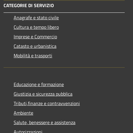
CATEGORIE DI SERVIZIO
Anagrafe e stato civile
Cultura e tempo libero
Imprese e Commercio
Catasto e urbanistica
Mobilità e trasporti
Educazione e formazione
Giustizia e sicurezza pubblica
Tributi,finanze e contravvenzioni
Ambiente
Salute, benessere e assistenza
Autorizzazioni