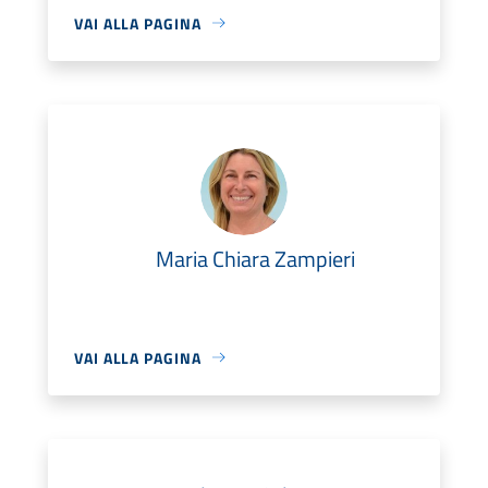
VAI ALLA PAGINA
Maria Chiara Zampieri
VAI ALLA PAGINA