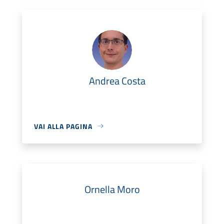
Andrea Costa
VAI ALLA PAGINA
Ornella Moro