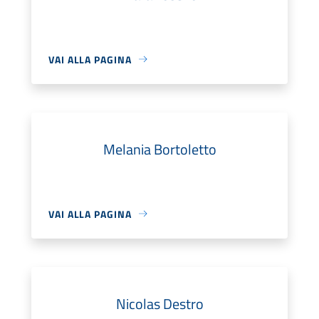
VAI ALLA PAGINA
Melania Bortoletto
VAI ALLA PAGINA
Nicolas Destro