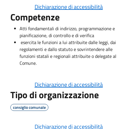
Dichiarazione di accessibilità
Competenze
Atti fondamentali di indirizzo, programmazione e
pianificazione, di controllo e di verifica
esercita le funzioni a lui attribuite dalle leggi, dai
regolamenti e dallo statuto e sovrintendere alle
funzioni statali e regionali attribuite o delegate al
Comune.
Dichiarazione di accessibilità
Tipo di organizzazione
consiglio comunale
Dichiarazione di accessibilità