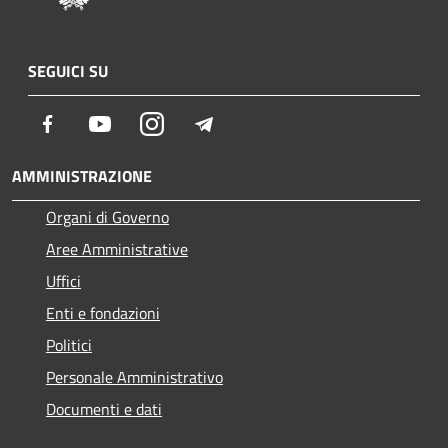
SEGUICI SU
Facebook
Youtube
Instagram
Telegram
AMMINISTRAZIONE
Organi di Governo
Aree Amministrative
Uffici
Enti e fondazioni
Politici
Personale Amministrativo
Documenti e dati