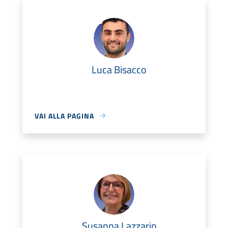
Luca Bisacco
VAI ALLA PAGINA
Susanna Lazzarin