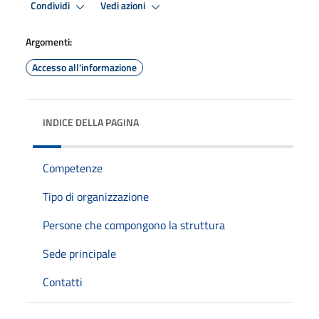
Condividi
Vedi azioni
Argomenti:
Accesso all'informazione
INDICE DELLA PAGINA
Competenze
Tipo di organizzazione
Persone che compongono la struttura
Sede principale
Contatti