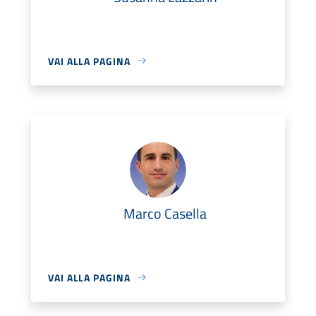
VAI ALLA PAGINA
Marco Casella
VAI ALLA PAGINA