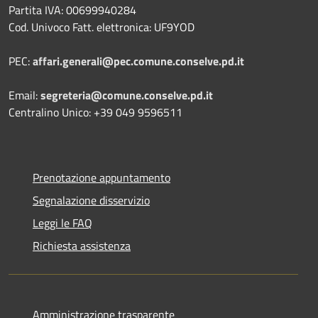
Partita IVA: 00699940284
Cod. Univoco Fatt. elettronica: UF9YOD
PEC:
affari.generali@pec.comune.conselve.pd.it
Email:
segreteria@comune.conselve.pd.it
Centralino Unico: +39 049 9596511
Prenotazione appuntamento
Segnalazione disservizio
Leggi le FAQ
Richiesta assistenza
Amministrazione trasparente