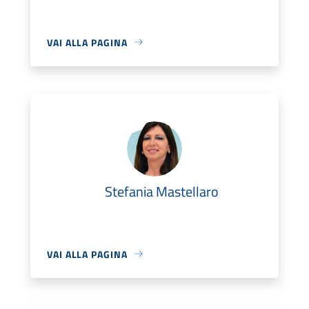
VAI ALLA PAGINA
Stefania Mastellaro
VAI ALLA PAGINA