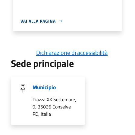
VAI ALLA PAGINA
Dichiarazione di accessibilità
Sede principale
Municipio
Piazza XX Settembre,
9, 35026 Conselve
PD, Italia