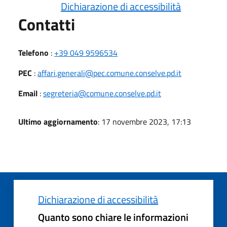
Dichiarazione di accessibilità
Utili
Contatti
Telefono
:
+39 049 9596534
PEC
:
affari.generali@pec.comune.conselve.pd.it
Email
:
segreteria@comune.conselve.pd.it
Ultimo aggiornamento
: 17 novembre 2023, 17:13
Dichiarazione di accessibilità
Quanto sono chiare le informazioni