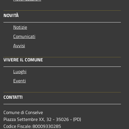
NOVITÀ
Notizie
Comunicati
Avvisi
VIVERE IL COMUNE
Luoghi
Eventi
CONTATTI
Comune di Conselve
Piazza Settembre XX, 32 - 35026 - (PD)
Codice Fiscale: 80009330285