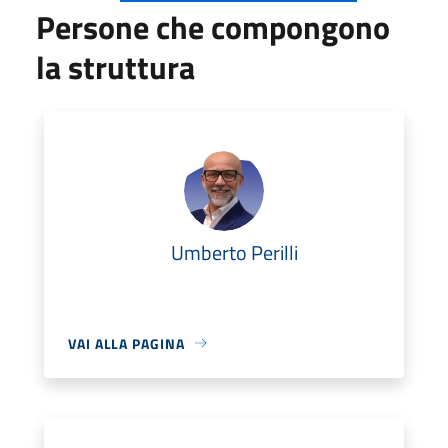
Persone che compongono
la struttura
Umberto Perilli
VAI ALLA PAGINA