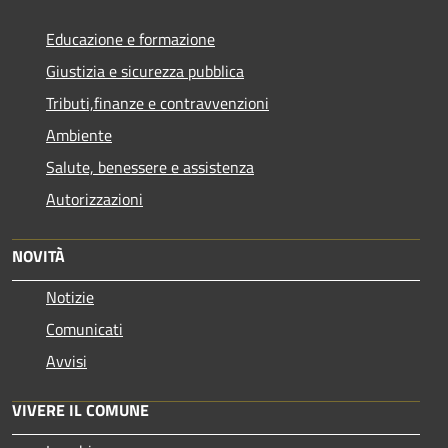
Educazione e formazione
Giustizia e sicurezza pubblica
Tributi,finanze e contravvenzioni
Ambiente
Salute, benessere e assistenza
Autorizzazioni
NOVITÀ
Notizie
Comunicati
Avvisi
VIVERE IL COMUNE