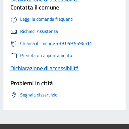
Contatta il comune
Leggi le domande frequenti
Richiedi Assistenza
Chiama il comune +39 049 9596511
Prenota un appuntamento
Dichiarazione di accessibilità
Problemi in città
Segnala disservizio