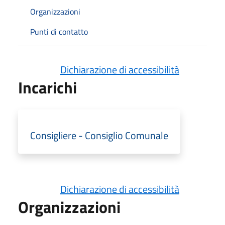
Organizzazioni
Punti di contatto
Dichiarazione di accessibilità
Incarichi
Consigliere - Consiglio Comunale
Dichiarazione di accessibilità
Organizzazioni