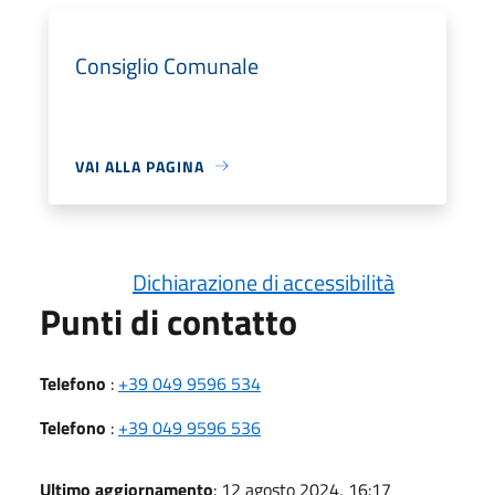
Consiglio Comunale
VAI ALLA PAGINA
Dichiarazione di accessibilità
Punti di contatto
Telefono
:
+39 049 9596 534
Telefono
:
+39 049 9596 536
Ultimo aggiornamento
: 12 agosto 2024, 16:17