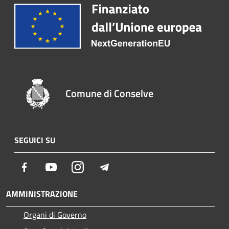
Comune di Conselve
SEGUICI SU
Facebook
Youtube
Instagram
Telegram
AMMINISTRAZIONE
Organi di Governo