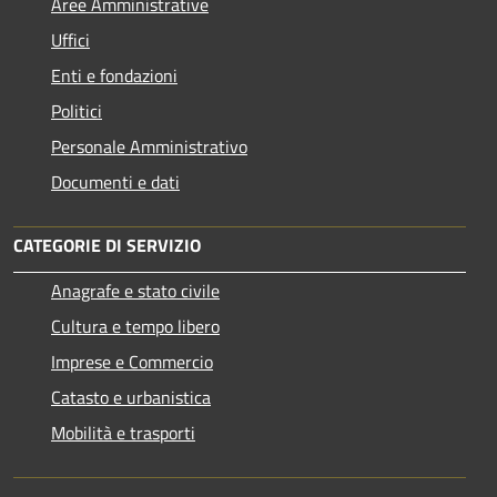
Aree Amministrative
Uffici
Enti e fondazioni
Politici
Personale Amministrativo
Documenti e dati
CATEGORIE DI SERVIZIO
Anagrafe e stato civile
Cultura e tempo libero
Imprese e Commercio
Catasto e urbanistica
Mobilità e trasporti