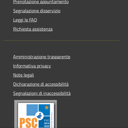
Prenotazione appuntamento
Segnalazione disservizio
Leggi le FAQ
Richiesta assistenza
Amministrazione trasparente
Informativa privacy
Note legali
Dichiarazione di accessibilità
Segnalazioni di inaccessibilità