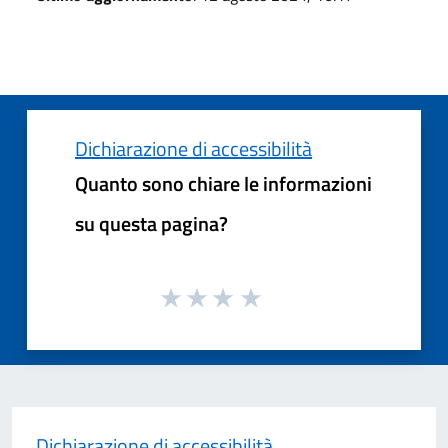
Dichiarazione di accessibilità
Quanto sono chiare le informazioni
su questa pagina?
Dichiarazione di accessibilità