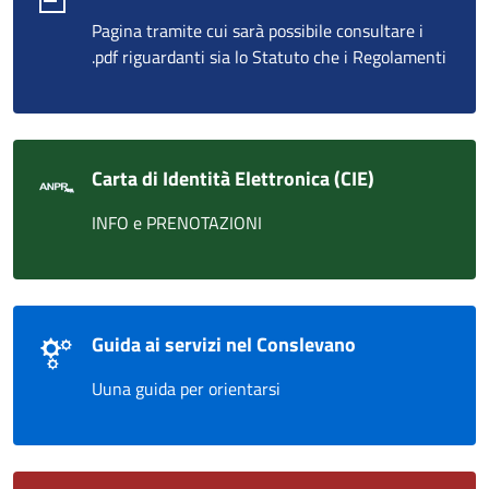
Pagina tramite cui sarà possibile consultare i
.pdf riguardanti sia lo Statuto che i Regolamenti
Carta di Identità Elettronica (CIE)
INFO e PRENOTAZIONI
Guida ai servizi nel Conslevano
Uuna guida per orientarsi