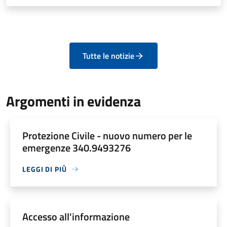
Tutte le notizie
Argomenti in evidenza
Protezione Civile - nuovo numero per le
emergenze 340.9493276
LEGGI DI PIÙ
Accesso all'informazione