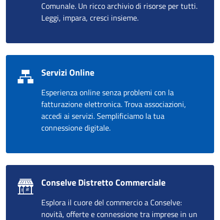
Comunale. Un ricco archivio di risorse per tutti.
Leggi, impara, cresci insieme.
Servizi Online
Esperienza online senza problemi con la
fatturazione elettronica. Trova associazioni,
accedi ai servizi. Semplificiamo la tua
connessione digitale.
Conselve Distretto Commerciale
Esplora il cuore del commercio a Conselve:
novità, offerte e connessione tra imprese in un