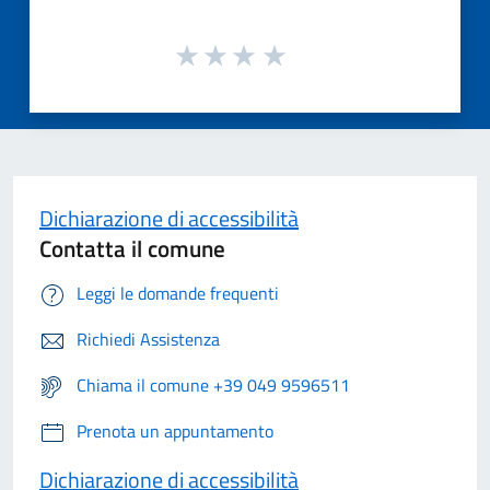
Dichiarazione di accessibilità
Contatta il comune
Leggi le domande frequenti
Richiedi Assistenza
Chiama il comune +39 049 9596511
Prenota un appuntamento
Dichiarazione di accessibilità