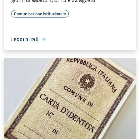
Comunicazione istituzionale
LEGGI DI PIÙ