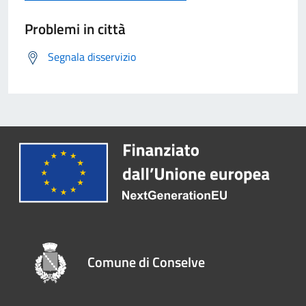
Problemi in città
Segnala disservizio
Comune di Conselve