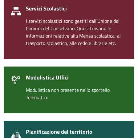
Servizi Scolastici
I servizi scolastici sono gestiti dall'Unione dei
Comuni del Conselvano. Qui si trovano le
informazioni relative alla Mensa scolastica, al
trasporto scolastico, alle cedole librarie etc.
Modulistica Uffici
Modulistica non presente nello sportello
Telematico
Pianificazione del territorio