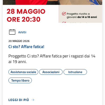
AVVISI
20 MAGGIO 2026
Ci sto? Affare fatica!
Proggetto Ci sto? Affare fatica per i ragazzi dai 14
ai 19 anni.
Assistenza sociale
Associazioni
Istruzione
Tempo libero
LEGGI DI PIÙ