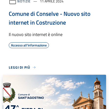
NOTIZIE
11 APRILE 2024
Comune di Conselve - Nuovo sito
internet in Costruzione
Il nuovo sito internet è online
Accesso all'informazione
LEGGI DI PIÙ