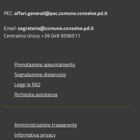
PEC:
affari.generali@pec.comune.conselve.pd.it
Email:
segreteria@comune.conselve.pd.it
Centralino Unico: +39 049 9596511
Prenotazione appuntamento
Segnalazione disservizio
Leggi le FAQ
Richiesta assistenza
Amministrazione trasparente
Informativa privacy