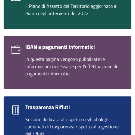
Il Piano di Assetto del Territorio aggiornato al
Piano degli interventi del 2022
IBAN e pagamenti informatici
In questa pagina vengono pubblicate le
informazioni necessarie per l'effettuazione dei
pagamenti informatici.
Trasparenza Rifiuti
Sezione dedicata al rispetto degli obblighi
comunali di trasparenza rispetto alla gestione
dei rifiuti