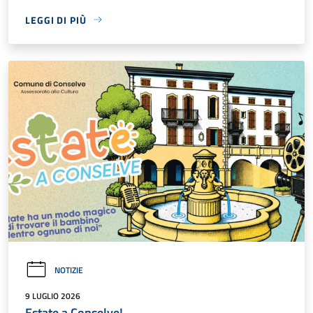
LEGGI DI PIÙ
NOTIZIE
9 LUGLIO 2026
Estate a Conselve!