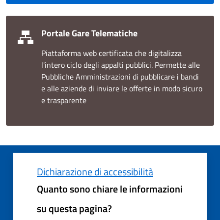
Portale Gare Telematiche
Piattaforma web certificata che digitalizza
l'intero ciclo degli appalti pubblici. Permette alle
Pubbliche Amministrazioni di pubblicare i bandi
e alle aziende di inviare le offerte in modo sicuro
e trasparente
Dichiarazione di accessibilità
Quanto sono chiare le informazioni
su questa pagina?