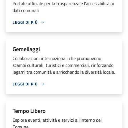
Portale ufficiale per la trasparenza e l'accessibilità ai
dati comunali
LEGGI DI PIÙ
Gemellaggi
Collaborazioni internazionali che promuovono
scambi culturali, turistici e commerciali, rinforzando
legami tra comunità e arricchendo la diversità locale.
LEGGI DI PIÙ
Tempo Libero
Esplora eventi, attività e servizi all'interno del
Comune