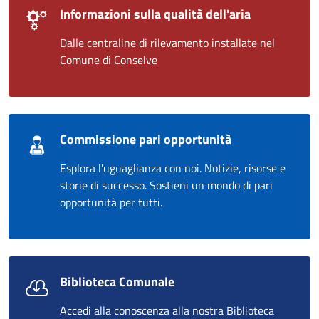
Informazioni sulla qualità dell'aria
Dalle centraline di rilevamento installate nel
Comune di Conselve
Commissione pari opportunità
Esplora l'uguaglianza con noi. Notizie, risorse e
storie di successo. Sostieni un mondo di pari
opportunità per tutti.
Biblioteca Comunale
Accedi alla conoscenza alla nostra Biblioteca