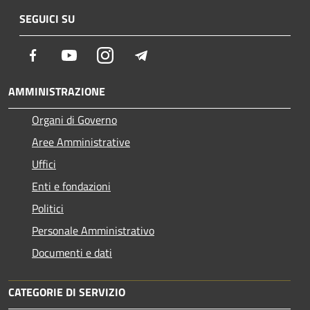
SEGUICI SU
Facebook
Youtube
Instagram
Telegram
AMMINISTRAZIONE
Organi di Governo
Aree Amministrative
Uffici
Enti e fondazioni
Politici
Personale Amministrativo
Documenti e dati
CATEGORIE DI SERVIZIO