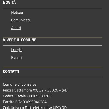
NOVITÀ
Notizie
Comunicati
Avvisi
VIVERE IL COMUNE
Luoghi
Eventi
CONTATTI
Comune di Conselve
Piazza Settembre XX, 32 - 35026 - (PD)
Codice Fiscale: 80009330285
Partita IVA: 00699940284
Cod. Univoco Fatt. elettronica: UF9YOD