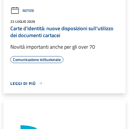
NOTIZIE
22 LUGLIO 2026
Carte d'identità: nuove disposizioni sull'utilizzo
dei documenti cartacei
Novità importanti anche per gli over 70
Comunicazione istituzionale
LEGGI DI PIÙ