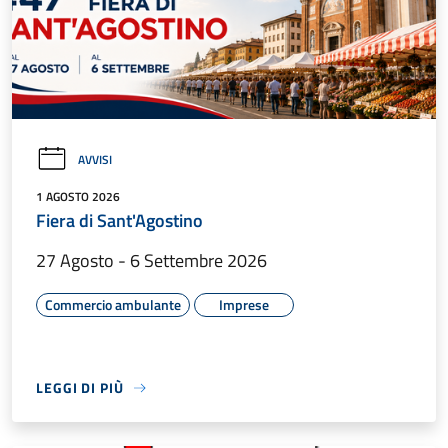
AVVISI
1 AGOSTO 2026
Fiera di Sant'Agostino
27 Agosto - 6 Settembre 2026
Commercio ambulante
Imprese
LEGGI DI PIÙ