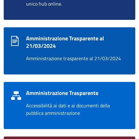
unico hub online.
Amministrazione Trasparente al
21/03/2024
Amministrazione trasparente al 21/03/2024
Amministrazione Trasparente
Accessibilità ai dati e ai documenti della
pubblica amministrazione