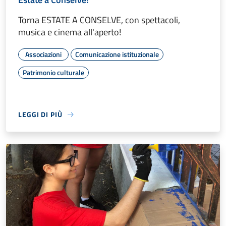
Torna ESTATE A CONSELVE, con spettacoli,
musica e cinema all'aperto!
Associazioni
Comunicazione istituzionale
Patrimonio culturale
LEGGI DI PIÙ