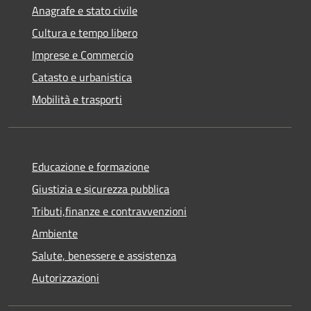
Anagrafe e stato civile
Cultura e tempo libero
Imprese e Commercio
Catasto e urbanistica
Mobilità e trasporti
Educazione e formazione
Giustizia e sicurezza pubblica
Tributi,finanze e contravvenzioni
Ambiente
Salute, benessere e assistenza
Autorizzazioni