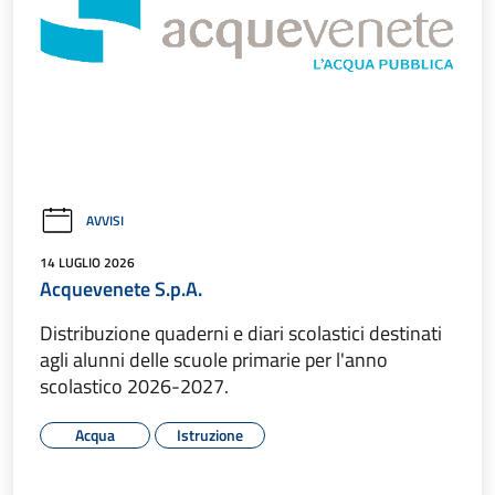
AVVISI
14 LUGLIO 2026
Acquevenete S.p.A.
Distribuzione quaderni e diari scolastici destinati
agli alunni delle scuole primarie per l'anno
scolastico 2026-2027.
Acqua
Istruzione