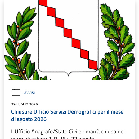
AVVISI
29 LUGLIO 2026
Chiusure Ufficio Servizi Demografici per il mese
di agosto 2026
L'Ufficio Anagrafe/Stato Civile rimarrà chiuso nei
giorni di sabato 1, 8, 15 e 22 agosto