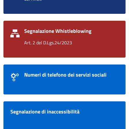
Segnalazione Whistleblowing
Art. 2 del D.Lgs.24/2023
Numeri di telefono dei servizi sociali
Segnalazione di inaccessibilità