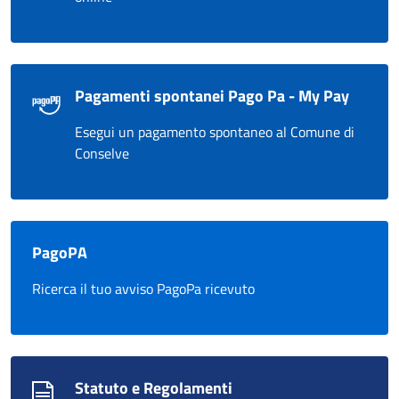
Pagamenti spontanei Pago Pa - My Pay
Esegui un pagamento spontaneo al Comune di
Conselve
PagoPA
Ricerca il tuo avviso PagoPa ricevuto
Statuto e Regolamenti