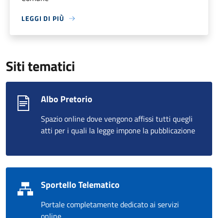
LEGGI DI PIÙ
Siti tematici
Albo Pretorio
Spazio online dove vengono affissi tutti quegli
atti per i quali la legge impone la pubblicazione
Sportello Telematico
Portale completamente dedicato ai servizi
online