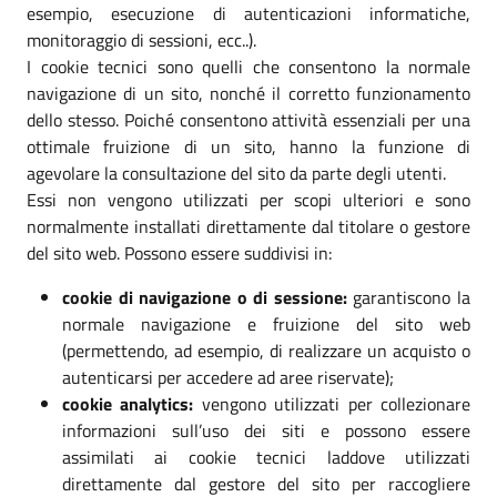
esempio, esecuzione di autenticazioni informatiche,
monitoraggio di sessioni, ecc..).
I cookie tecnici sono quelli che consentono la normale
navigazione di un sito, nonché il corretto funzionamento
dello stesso. Poiché consentono attività essenziali per una
ottimale fruizione di un sito, hanno la funzione di
agevolare la consultazione del sito da parte degli utenti.
Essi non vengono utilizzati per scopi ulteriori e sono
normalmente installati direttamente dal titolare o gestore
del sito web. Possono essere suddivisi in:
cookie di navigazione o di sessione:
garantiscono la
normale navigazione e fruizione del sito web
(permettendo, ad esempio, di realizzare un acquisto o
autenticarsi per accedere ad aree riservate);
cookie analytics:
vengono utilizzati per collezionare
informazioni sull’uso dei siti e possono essere
assimilati ai cookie tecnici laddove utilizzati
direttamente dal gestore del sito per raccogliere