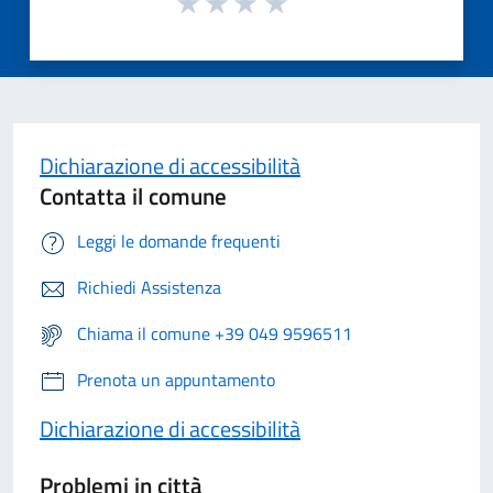
Dichiarazione di accessibilità
Contatta il comune
Leggi le domande frequenti
Richiedi Assistenza
Chiama il comune +39 049 9596511
Prenota un appuntamento
Dichiarazione di accessibilità
Problemi in città