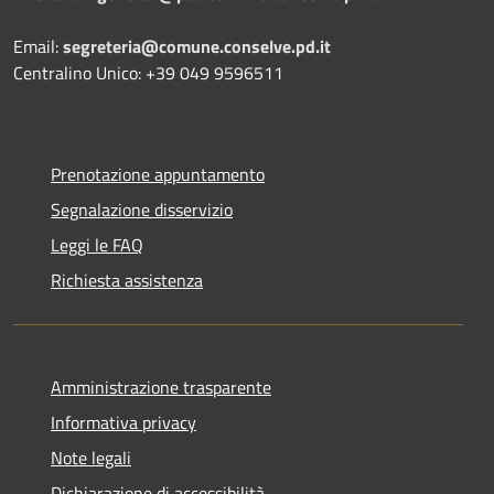
Email:
segreteria@comune.conselve.pd.it
Centralino Unico: +39 049 9596511
Prenotazione appuntamento
Segnalazione disservizio
Leggi le FAQ
Richiesta assistenza
Amministrazione trasparente
Informativa privacy
Note legali
Dichiarazione di accessibilità