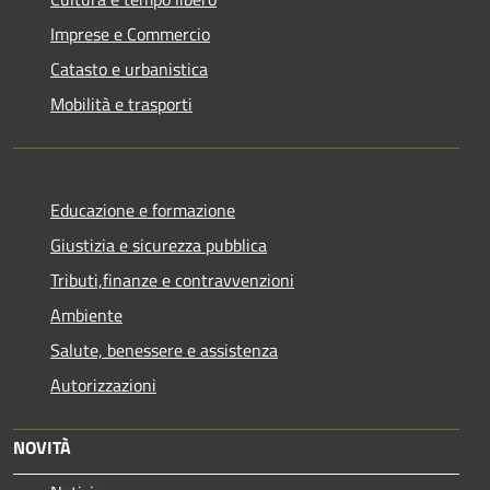
Imprese e Commercio
Catasto e urbanistica
Mobilità e trasporti
Educazione e formazione
Giustizia e sicurezza pubblica
Tributi,finanze e contravvenzioni
Ambiente
Salute, benessere e assistenza
Autorizzazioni
NOVITÀ