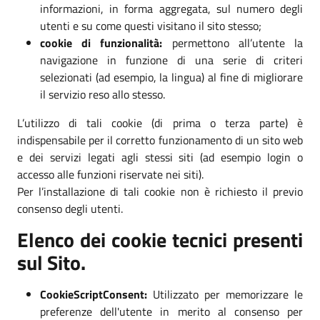
informazioni, in forma aggregata, sul numero degli
utenti e su come questi visitano il sito stesso;
cookie di funzionalità:
permettono all’utente la
navigazione in funzione di una serie di criteri
selezionati (ad esempio, la lingua) al fine di migliorare
il servizio reso allo stesso.
L’utilizzo di tali cookie (di prima o terza parte) è
indispensabile per il corretto funzionamento di un sito web
e dei servizi legati agli stessi siti (ad esempio login o
accesso alle funzioni riservate nei siti).
Per l’installazione di tali cookie non è richiesto il previo
consenso degli utenti.
Elenco dei cookie tecnici presenti
sul Sito.
CookieScriptConsent:
Utilizzato per memorizzare le
preferenze dell'utente in merito al consenso per