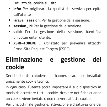
l'utilizzo dei cookie sul sito
info:
Per migliorare la qualità del servizio percepito
dall'utente
laravel_session:
Per la gestione della sessione.
session_id:
Per la gestione della sessione.
udid:
Per la gestione della sessione, identifica
univocamente l'utente.
XSRF-TOKEN:
E' utilizzato per prevenire attacchi
Cross-Site Request Forgery (CSRF).
Eliminazione e gestione dei
cookie
Decidendo di chiudere il banner, saranno installati
unicamente cookie tecnici.
In ogni caso, l’utente potrà impostare il suo dispositivo in
modo da accettare tutti i cookie, ricevere notifiche quando
un cookie viene inviato o non ricevere affatto cookie.
Per una ottimale gestione, attivazione e disattivazione dei