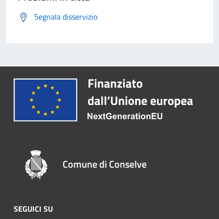
Segnala disservizio
Comune di Conselve
SEGUICI SU