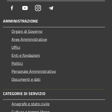
Facebook
Youtube
Instagram
Telegram
AMMINISTRAZIONE
Organi di Governo
Aree Amministrative
Uffici
Enti e fondazioni
Politici
Personale Amministrativo
Documenti e dati
CATEGORIE DI SERVIZIO
Anagrafe e stato civile
Cultura e tempo libero