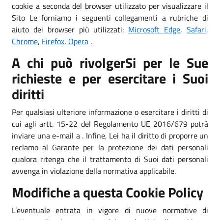
cookie a seconda del browser utilizzato per visualizzare il
Sito Le forniamo i seguenti collegamenti a rubriche di
aiuto dei browser più utilizzati:
Microsoft Edge
,
Safari
,
Chrome
,
Firefox
,
Opera
.
A chi può rivolgerSi per le Sue
richieste e per esercitare i Suoi
diritti
Per qualsiasi ulteriore informazione o esercitare i diritti di
cui agli artt. 15-22 del Regolamento UE 2016/679 potrà
inviare una e-mail a . Infine, Lei ha il diritto di proporre un
reclamo al Garante per la protezione dei dati personali
qualora ritenga che il trattamento di Suoi dati personali
avvenga in violazione della normativa applicabile.
Modifiche a questa Cookie Policy
L’eventuale entrata in vigore di nuove normative di