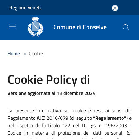
Salta al contenuto principale
Regione Veneto
Comune di Conselve
Home
>
Cookie
Cookie Policy di
Versione aggiornata al 13 dicembre 2024
La presente informativa sui cookie è resa ai sensi del
Regolamento (UE) 2016/679 (di seguito
“Regolamento”
) e
nel rispetto dell’articolo 122 del D. Lgs. n. 196/2003 -
Codice in materia di protezione dei dati personali (di