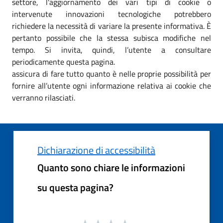
settore, l'aggiornamento dei vari tipi di cookie o
intervenute innovazioni tecnologiche potrebbero
richiedere la necessità di variare la presente informativa. È
pertanto possibile che la stessa subisca modifiche nel
tempo. Si invita, quindi, l’utente a consultare
periodicamente questa pagina.
assicura di fare tutto quanto è nelle proprie possibilità per
fornire all’utente ogni informazione relativa ai cookie che
verranno rilasciati.
Dichiarazione di accessibilità
Quanto sono chiare le informazioni
su questa pagina?