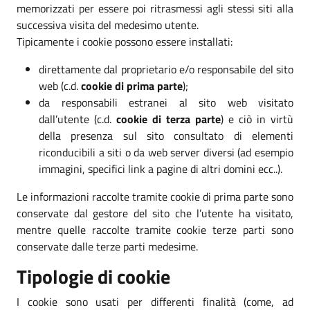
memorizzati per essere poi ritrasmessi agli stessi siti alla
successiva visita del medesimo utente.
Tipicamente i cookie possono essere installati:
direttamente dal proprietario e/o responsabile del sito
web (c.d.
cookie di prima parte
);
da responsabili estranei al sito web visitato
dall’utente (c.d.
cookie di terza parte
) e ciò in virtù
della presenza sul sito consultato di elementi
riconducibili a siti o da web server diversi (ad esempio
immagini, specifici link a pagine di altri domini ecc..).
Le informazioni raccolte tramite cookie di prima parte sono
conservate dal gestore del sito che l’utente ha visitato,
mentre quelle raccolte tramite cookie terze parti sono
conservate dalle terze parti medesime.
Tipologie di cookie
I cookie sono usati per differenti finalità (come, ad