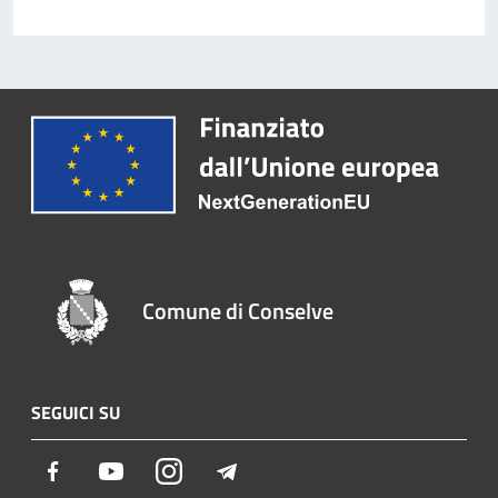
Comune di Conselve
SEGUICI SU
Facebook
Youtube
Instagram
Telegram