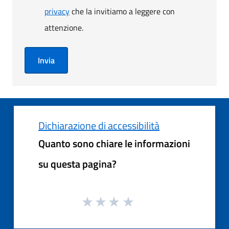
privacy
che la invitiamo a leggere con
attenzione.
Invia
Dichiarazione di accessibilità
Quanto sono chiare le informazioni
su questa pagina?