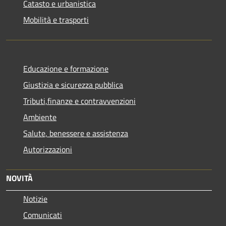
Catasto e urbanistica
Mobilità e trasporti
Educazione e formazione
Giustizia e sicurezza pubblica
Tributi,finanze e contravvenzioni
Ambiente
Salute, benessere e assistenza
Autorizzazioni
NOVITÀ
Notizie
Comunicati