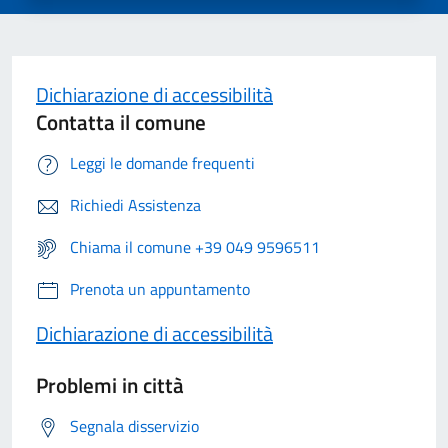
Dichiarazione di accessibilità
Contatta il comune
Leggi le domande frequenti
Richiedi Assistenza
Chiama il comune +39 049 9596511
Prenota un appuntamento
Dichiarazione di accessibilità
Problemi in città
Segnala disservizio