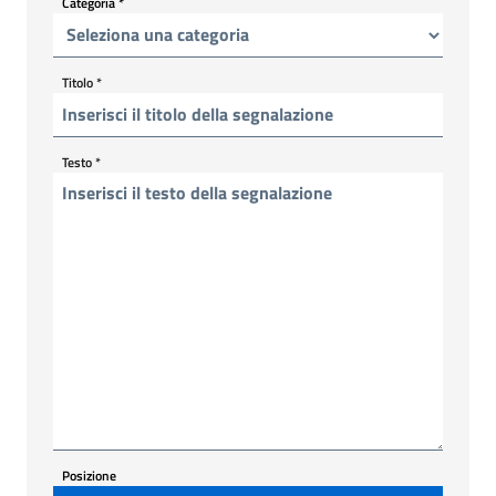
Categoria
*
Titolo
*
Testo
*
Posizione