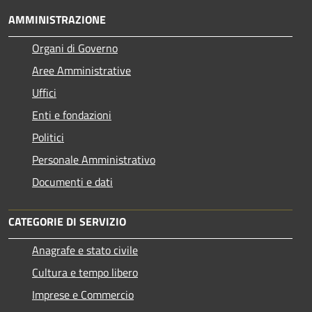
AMMINISTRAZIONE
Organi di Governo
Aree Amministrative
Uffici
Enti e fondazioni
Politici
Personale Amministrativo
Documenti e dati
CATEGORIE DI SERVIZIO
Anagrafe e stato civile
Cultura e tempo libero
Imprese e Commercio