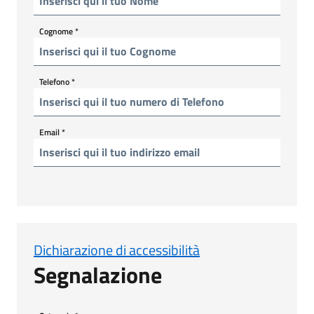
Cognome
*
Telefono
*
Email
*
Dichiarazione di accessibilità
Segnalazione