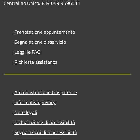
Centralino Unico: +39 049 9596511
Prenotazione appuntamento
Segnalazione disservizio
Leggi le FAQ
Richiesta assistenza
Amministrazione trasparente
Informativa privacy
Note legali
Dichiarazione di accessibilità
Segnalazioni di inaccessibilità