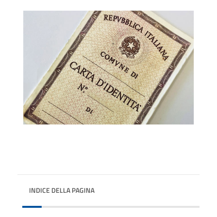
INDICE DELLA PAGINA