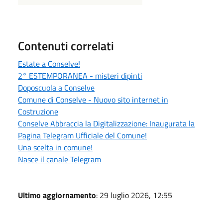
Contenuti correlati
Estate a Conselve!
2° ESTEMPORANEA - misteri dipinti
Doposcuola a Conselve
Comune di Conselve - Nuovo sito internet in
Costruzione
Conselve Abbraccia la Digitalizzazione: Inaugurata la
Pagina Telegram Ufficiale del Comune!
Una scelta in comune!
Nasce il canale Telegram
Ultimo aggiornamento
: 29 luglio 2026, 12:55