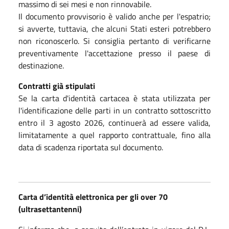
massimo di sei mesi e non rinnovabile.
Il documento provvisorio è valido anche per l'espatrio;
si avverte, tuttavia, che alcuni Stati esteri potrebbero
non riconoscerlo. Si consiglia pertanto di verificarne
preventivamente l'accettazione presso il paese di
destinazione.
Contratti già stipulati
Se la carta d'identità cartacea è stata utilizzata per
l'identificazione delle parti in un contratto sottoscritto
entro il 3 agosto 2026, continuerà ad essere valida,
limitatamente a quel rapporto contrattuale, fino alla
data di scadenza riportata sul documento.
Carta d’identità elettronica per gli over 70
(ultrasettantenni)