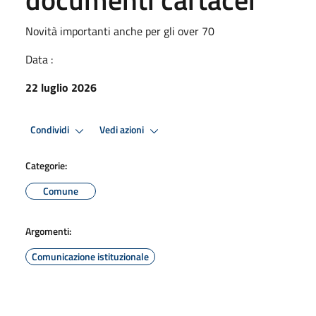
Novità importanti anche per gli over 70
Data :
22 luglio 2026
Condividi
Vedi azioni
Categorie:
Comune
Argomenti:
Comunicazione istituzionale