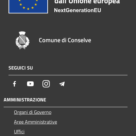
Comune di Conselve
SEGUICI SU
Facebook
Youtube
Instagram
Telegram
AMMINISTRAZIONE
Organi di Governo
Aree Amministrative
Uffici