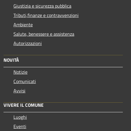
Giustizia e sicurezza pubblica
Tributi,finanze e contravvenzioni
Ambiente
Salute, benessere e assistenza
Autorizzazioni
NOVITÀ
Notizie
Comunicati
Avvisi
VIVERE IL COMUNE
Luoghi
Eventi