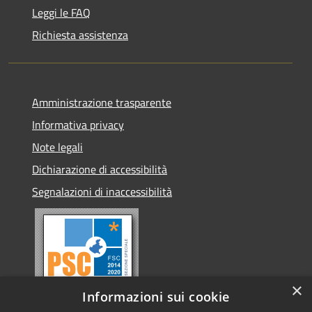
Leggi le FAQ
Richiesta assistenza
Amministrazione trasparente
Informativa privacy
Note legali
Dichiarazione di accessibilità
Segnalazioni di inaccessibilità
×
Informazioni sui cookie