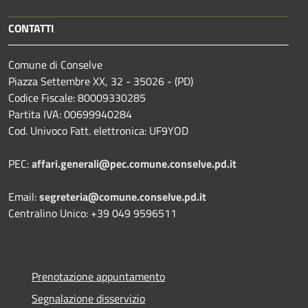
CONTATTI
Comune di Conselve
Piazza Settembre XX, 32 - 35026 - (PD)
Codice Fiscale: 80009330285
Partita IVA: 00699940284
Cod. Univoco Fatt. elettronica: UF9YOD
PEC:
affari.generali@pec.comune.conselve.pd.it
Email:
segreteria@comune.conselve.pd.it
Centralino Unico: +39 049 9596511
Prenotazione appuntamento
Segnalazione disservizio