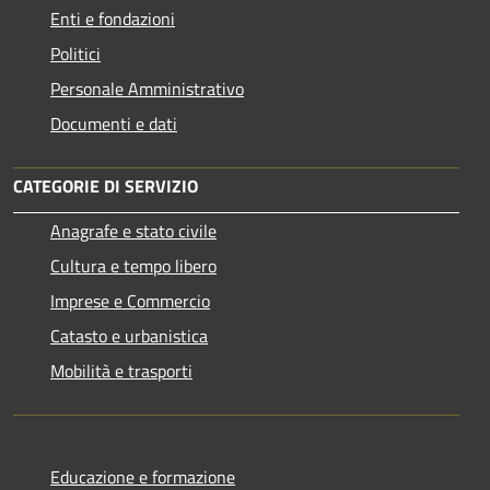
Enti e fondazioni
Politici
Personale Amministrativo
Documenti e dati
CATEGORIE DI SERVIZIO
Anagrafe e stato civile
Cultura e tempo libero
Imprese e Commercio
Catasto e urbanistica
Mobilità e trasporti
Educazione e formazione