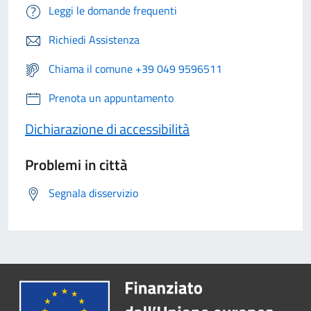
Leggi le domande frequenti
Richiedi Assistenza
Chiama il comune +39 049 9596511
Prenota un appuntamento
Dichiarazione di accessibilità
Problemi in città
Segnala disservizio