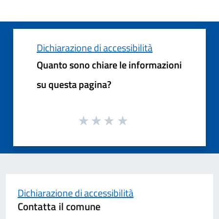
Dichiarazione di accessibilità
Quanto sono chiare le informazioni
su questa pagina?
Dichiarazione di accessibilità
Contatta il comune