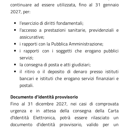
continuare ad essere utilizzata, fino al 31 gennaio
2027, per:
l’esercizio di diritti fondamentali;
l'accesso a prestazioni sanitarie, previdenziali e
assicurative;
i rapporti con la Pubblica Amministrazione;
i rapporti con i soggetti che erogano pubblici
servizi;
la consegna di posta e atti giudiziari;
il ritiro o il deposito di denaro presso istituti
bancari e istituti che erogano servizi finanziari e
postali.
Documento d'identità provvisorio
Fino al 31 dicembre 2027, nei casi di comprovata
urgenza e in attesa della consegna della Carta
d'Identità Elettronica, potrà essere rilasciato un
documento d'identità provvisorio, valido per un