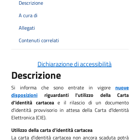
Descrizione
A cura di
Allegati
Contenuti correlati
Dichiarazione di accessibilità
Descrizione
Si informa che sono entrate in vigore
nuove
disposizioni
riguardanti l'utilizzo della Carta
d'identità cartacea
e il rilascio di un documento
d'identità provvisorio in attesa della Carta d'Identità
Elettronica (CIE).
Utilizzo della carta d'identità cartacea
La carta d'identità cartacea non ancora scaduta potrà